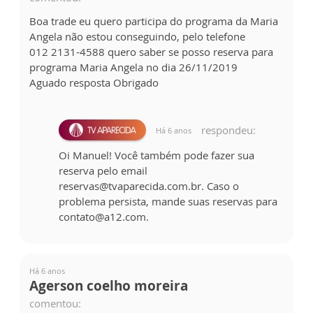
Boa trade eu quero participa do programa da Maria
Angela não estou conseguindo, pelo telefone
012 2131-4588 quero saber se posso reserva para
programa Maria Angela no dia 26/11/2019
Aguado resposta Obrigado
respondeu:
Há 6 anos
Oi Manuel! Você também pode fazer sua
reserva pelo email
reservas@tvaparecida.com.br. Caso o
problema persista, mande suas reservas para
contato@a12.com.
Há 6 anos
Agerson coelho moreira
comentou: