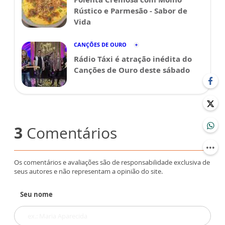
Rústico e Parmesão - Sabor de
Vida
CANÇÕES DE OURO
Rádio Táxi é atração inédita do
Canções de Ouro deste sábado
3
Comentários
Os comentários e avaliações são de responsabilidade exclusiva de
seus autores e não representam a opinião do site.
Seu nome