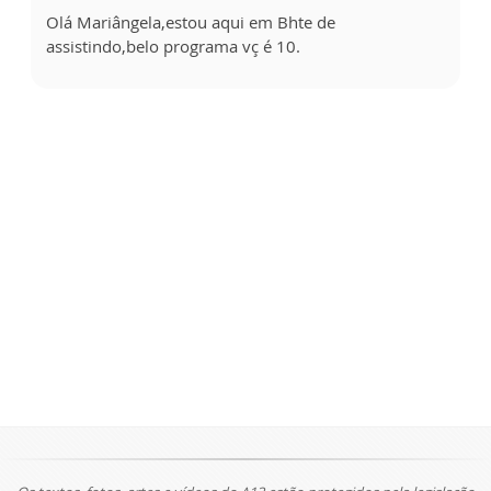
Olá Mariângela,estou aqui em Bhte de
assistindo,belo programa vç é 10.