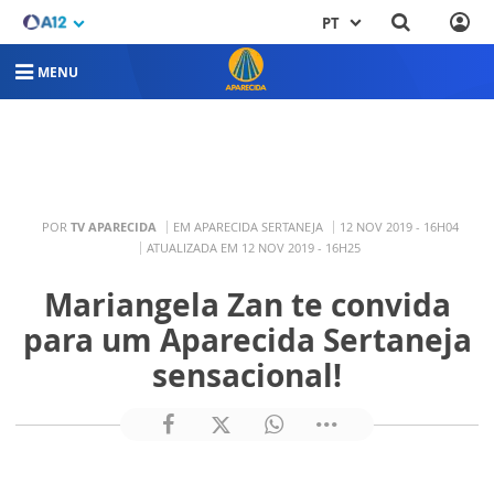
PT
MENU
POR
TV APARECIDA
EM APARECIDA SERTANEJA
12 NOV 2019 - 16H04
ATUALIZADA EM 12 NOV 2019 - 16H25
Mariangela Zan te convida
para um Aparecida Sertaneja
sensacional!