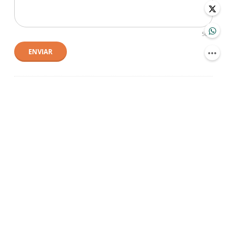
500
ENVIAR