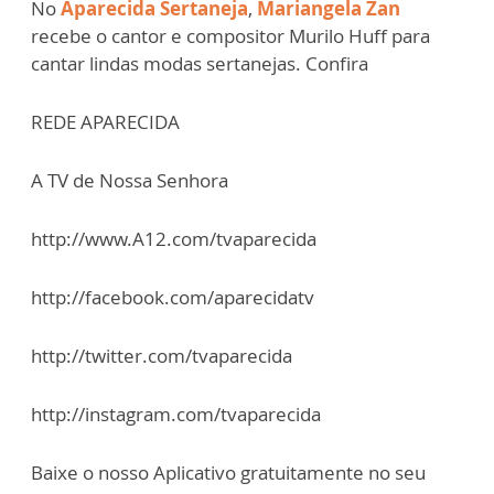
No
Aparecida Sertaneja
,
Mariangela Zan
recebe o cantor e compositor Murilo Huff para
cantar lindas modas sertanejas. Confira
REDE APARECIDA
A TV de Nossa Senhora
http://www.A12.com/tvaparecida
http://facebook.com/aparecidatv
http://twitter.com/tvaparecida
http://instagram.com/tvaparecida
Baixe o nosso Aplicativo gratuitamente no seu