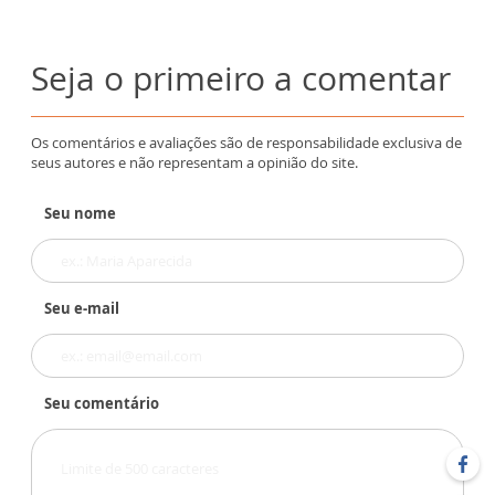
Seja o primeiro a comentar
Os comentários e avaliações são de responsabilidade exclusiva de
seus autores e não representam a opinião do site.
Seu nome
Seu e-mail
Seu comentário