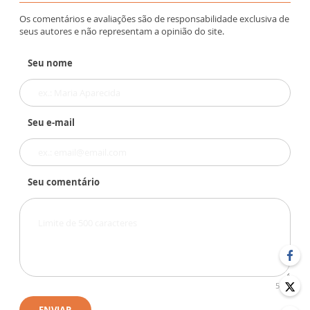
Os comentários e avaliações são de responsabilidade exclusiva de
seus autores e não representam a opinião do site.
Seu nome
Seu e-mail
Seu comentário
500