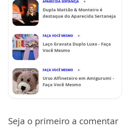
APARECIDA SERTANEJA
Dupla Mattão & Monteiro é
destaque do Aparecida Sertaneja
FAÇA VOCÊ MESMO
Laço Gravata Duplo Luxo - Faça
Você Mesmo
FAÇA VOCÊ MESMO
Urso Alfineteiro em Amigurumi -
Faça Você Mesmo
Seja o primeiro a comentar