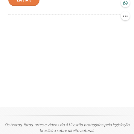
ENVIAR
Os textos, fotos, artes e vídeos do A12 estão protegidos pela legislação
brasileira sobre direito autoral.