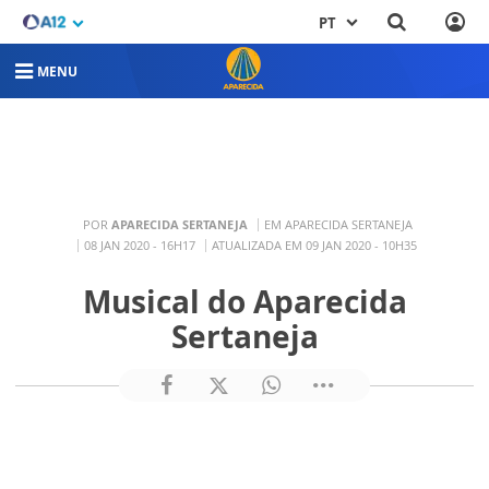
PT
MENU
POR
APARECIDA SERTANEJA
EM APARECIDA SERTANEJA
08 JAN 2020 - 16H17
ATUALIZADA EM 09 JAN 2020 - 10H35
Musical do Aparecida
Sertaneja