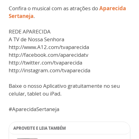
Confira o musical com as atrações do
Aparecida
Sertaneja
.
REDE APARECIDA
A TV de Nossa Senhora
http://www.A12.com/tvaparecida
http://facebook.com/aparecidatv
http://twitter.com/tvaparecida
http://instagram.com/tvaparecida
Baixe o nosso Aplicativo gratuitamente no seu
celular, tablet ou iPad.
#AparecidaSertaneja
APROVEITE E LEIA TAMBÉM