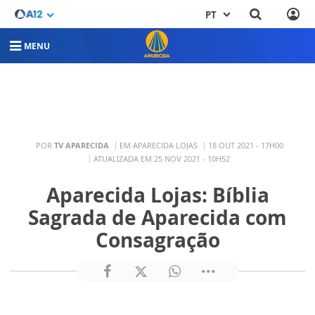
PT
MENU
POR
TV APARECIDA
EM APARECIDA LOJAS
18 OUT 2021 - 17H00
ATUALIZADA EM 25 NOV 2021 - 10H52
Aparecida Lojas: Bíblia
Sagrada de Aparecida com
Consagração