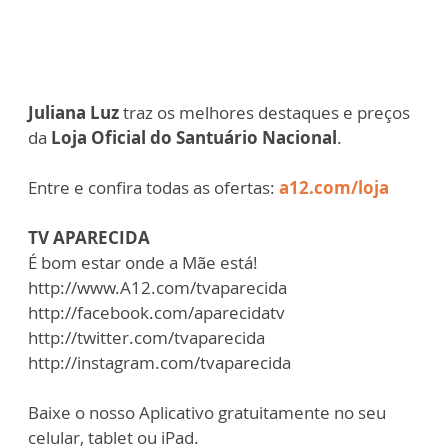
Juliana Luz
traz os melhores destaques e preços
da
Loja Oficial do Santuário Nacional
.
Entre e confira todas as ofertas:
a12.com/loja
TV APARECIDA
É bom estar onde a Mãe está!
http://www.A12.com/tvaparecida​​​​​
http://facebook.com/aparecidatv​​​​​
http://twitter.com/tvaparecida​​​​​
http://instagram.com/tvaparecida​​​​​
Baixe o nosso Aplicativo gratuitamente no seu
celular, tablet ou iPad.