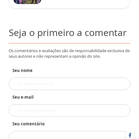
Seja o primeiro a comentar
Os comentários e avaliações são de responsabilidade exclusiva de
seus autores e não representam a opinião do site.
Seu nome
Seu e-mail
Seu comentário