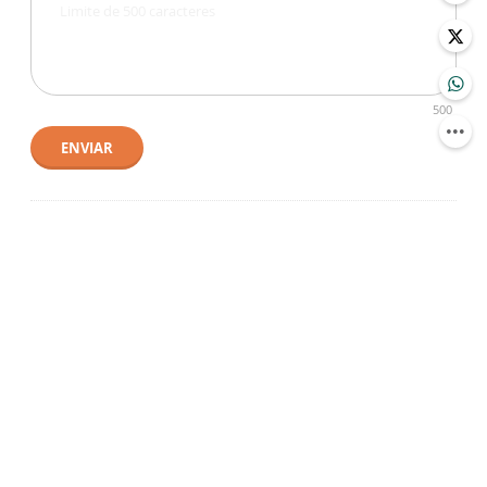
500
ENVIAR