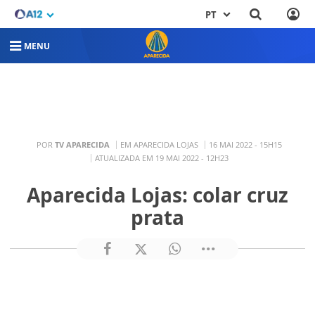
PT
MENU
POR
TV APARECIDA
EM APARECIDA LOJAS
16 MAI 2022 - 15H15
ATUALIZADA EM 19 MAI 2022 - 12H23
Aparecida Lojas: colar cruz
prata