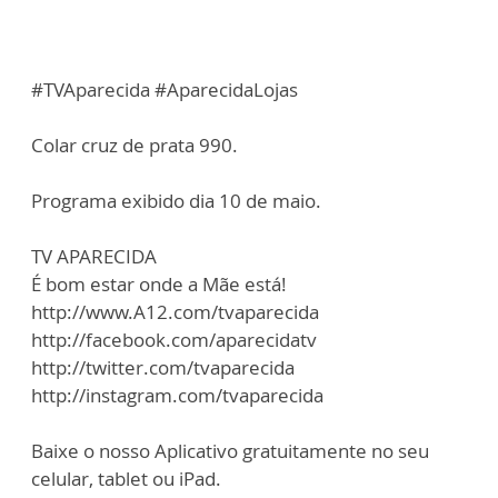
#TVAparecida #AparecidaLojas
Colar cruz de prata 990.
Programa exibido dia 10 de maio.
TV APARECIDA
É bom estar onde a Mãe está!
http://www.A12.com/tvaparecida
http://facebook.com/aparecidatv
http://twitter.com/tvaparecida
http://instagram.com/tvaparecida
Baixe o nosso Aplicativo gratuitamente no seu
celular, tablet ou iPad.