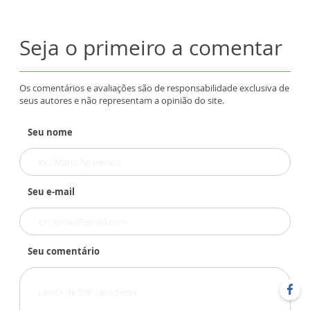
Seja o primeiro a comentar
Os comentários e avaliações são de responsabilidade exclusiva de
seus autores e não representam a opinião do site.
Seu nome
Seu e-mail
Seu comentário