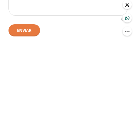
500
ENVIAR