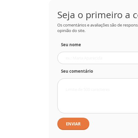
Seja o primeiro a
Os comentários e avaliações são de respons
opinião do site.
Seu nome
Seu comentário
ENVIAR