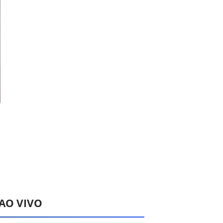
 AO VIVO