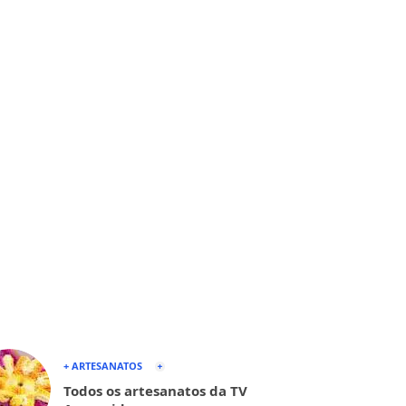
+ ARTESANATOS
Todos os artesanatos da TV