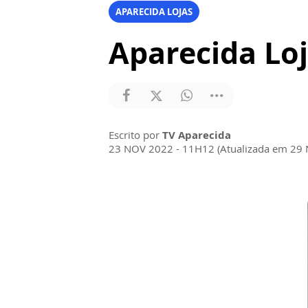
APARECIDA LOJAS
Aparecida Loj
Escrito por
TV Aparecida
23 NOV 2022 - 11H12 (Atualizada em 29