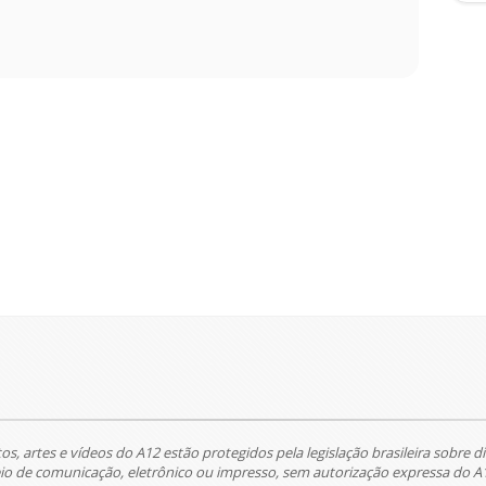
tos, artes e vídeos do A12 estão protegidos pela legislação brasileira sobre di
 de comunicação, eletrônico ou impresso, sem autorização expressa do A