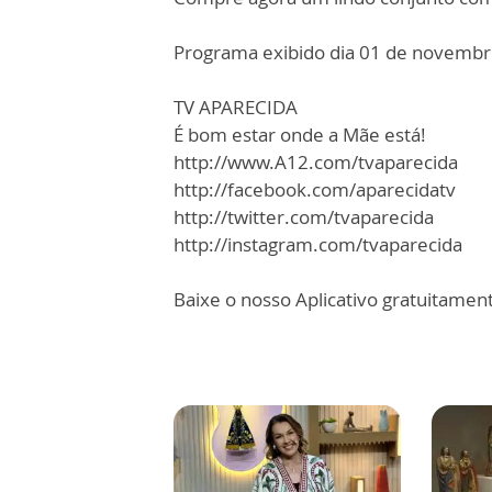
Programa exibido dia 01 de novembr
TV APARECIDA
É bom estar onde a Mãe está!
http://www.A12.com/tvaparecida
http://facebook.com/aparecidatv
http://twitter.com/tvaparecida
http://instagram.com/tvaparecida
Baixe o nosso Aplicativo gratuitamente