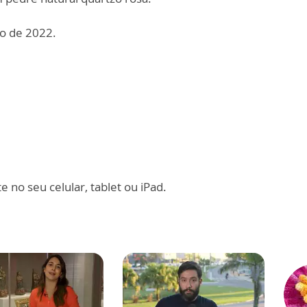
o de 2022.
 no seu celular, tablet ou iPad.