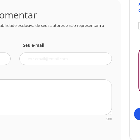
 comentar
abilidade exclusiva de seus autores e não representam a
Seu e-mail
500