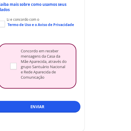
Saiba mais sobre como usamos seus
dados
Li e concordo com o
Termo de Uso
e o
Aviso de Privacidade
Concordo em receber
mensagens da Casa da
Mãe Aparecida, através do
grupo Santuário Nacional
e Rede Aparecida de
Comunicação
ENVIAR