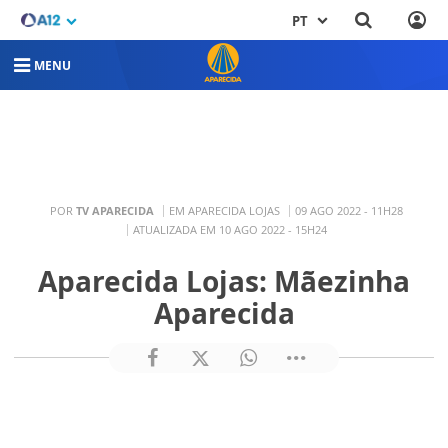
PT
MENU
POR
TV APARECIDA
EM APARECIDA LOJAS
09 AGO 2022 - 11H28
ATUALIZADA EM 10 AGO 2022 - 15H24
Aparecida Lojas: Mãezinha
Aparecida