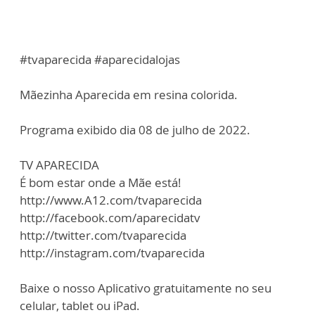
#tvaparecida #aparecidalojas
Mãezinha Aparecida em resina colorida.
Programa exibido dia 08 de julho de 2022.
TV APARECIDA
É bom estar onde a Mãe está!
http://www.A12.com/tvaparecida
http://facebook.com/aparecidatv
http://twitter.com/tvaparecida
http://instagram.com/tvaparecida
Baixe o nosso Aplicativo gratuitamente no seu
celular, tablet ou iPad.