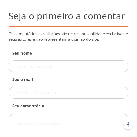
Seja o primeiro a comentar
Os comentários e avaliações são de responsabilidade exclusiva de
seus autores e não representam a opinião do site.
Seu nome
Seu e-mail
Seu comentário