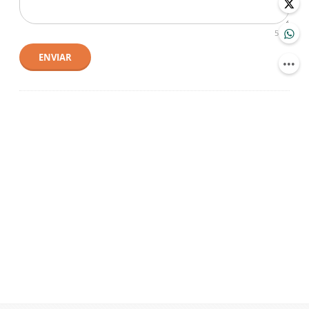
500
ENVIAR