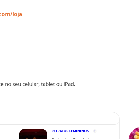
com/loja
 no seu celular, tablet ou iPad.
RETRATOS FEMININOS