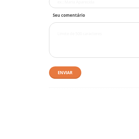
Seu comentário
ENVIAR