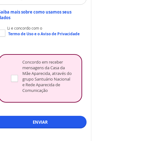
Saiba mais sobre como usamos seus
dados
Li e concordo com o
Termo de Uso
e o
Aviso de Privacidade
Concordo em receber
mensagens da Casa da
Mãe Aparecida, através do
grupo Santuário Nacional
e Rede Aparecida de
Comunicação
ENVIAR