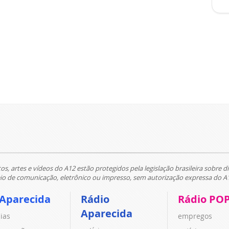
tos, artes e vídeos do A12 estão protegidos pela legislação brasileira sobre di
 de comunicação, eletrônico ou impresso, sem autorização expressa do A
 Aparecida
Rádio
Rádio PO
Aparecida
cias
empregos