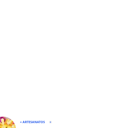
+ ARTESANATOS