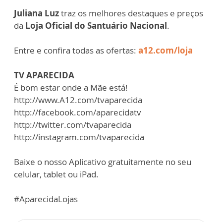
Juliana Luz
traz os melhores destaques e preços
da
Loja Oficial do Santuário Nacional
.
Entre e confira todas as ofertas:
a12.com/loja
TV APARECIDA
É bom estar onde a Mãe está!
http://www.A12.com/tvaparecida​​​​​
http://facebook.com/aparecidatv​​​​​
http://twitter.com/tvaparecida​​​​​
http://instagram.com/tvaparecida​​​​​
Baixe o nosso Aplicativo gratuitamente no seu
celular, tablet ou iPad.
#AparecidaLojas