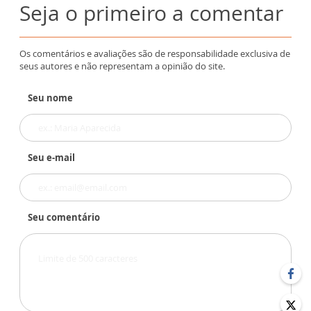
Seja o primeiro a comentar
Os comentários e avaliações são de responsabilidade exclusiva de
seus autores e não representam a opinião do site.
Seu nome
Seu e-mail
Seu comentário