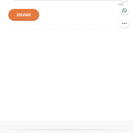
500
ENVIAR