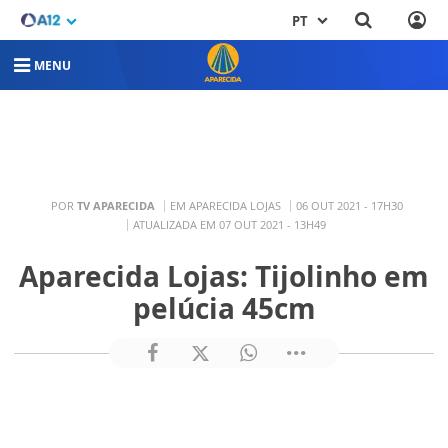
PT
MENU
POR
TV APARECIDA
EM APARECIDA LOJAS
06 OUT 2021 - 17H30
ATUALIZADA EM 07 OUT 2021 - 13H49
Aparecida Lojas: Tijolinho em
pelúcia 45cm