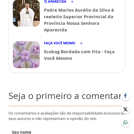
TJ APARECIDA
Padre Marlos Aurélio da Silva é
reeleito Superior Provincial da
Província Nossa Senhora
Aparecida
FAÇA VOCÊ MESMO
Ecobag Bordada com Fita - Faça
Você Mesmo
Seja o primeiro a comentar
Os comentários e avaliações são de responsabilidade exclusiva de
seus autores e não representam a opinião do site.
Seu nome