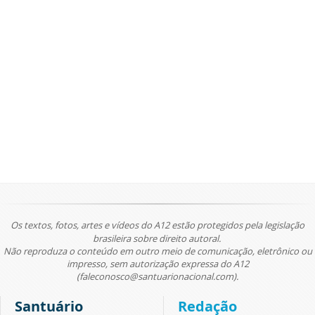
Os textos, fotos, artes e vídeos do A12 estão protegidos pela legislação
brasileira sobre direito autoral.
Não reproduza o conteúdo em outro meio de comunicação, eletrônico ou
impresso, sem autorização expressa do A12
(faleconosco@santuarionacional.com).
Santuário
Redação