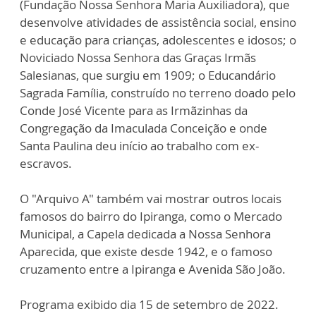
(Fundação Nossa Senhora Maria Auxiliadora), que
desenvolve atividades de assistência social, ensino
e educação para crianças, adolescentes e idosos; o
Noviciado Nossa Senhora das Graças Irmãs
Salesianas, que surgiu em 1909; o Educandário
Sagrada Família, construído no terreno doado pelo
Conde José Vicente para as Irmãzinhas da
Congregação da Imaculada Conceição e onde
Santa Paulina deu início ao trabalho com ex-
escravos.
O "Arquivo A" também vai mostrar outros locais
famosos do bairro do Ipiranga, como o Mercado
Municipal, a Capela dedicada a Nossa Senhora
Aparecida, que existe desde 1942, e o famoso
cruzamento entre a Ipiranga e Avenida São João.
Programa exibido dia 15 de setembro de 2022.