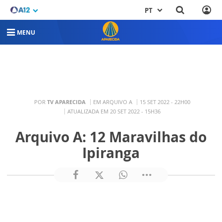
PT
MENU
POR
TV APARECIDA
EM ARQUIVO A
15 SET 2022 - 22H00
ATUALIZADA EM 20 SET 2022 - 15H36
Arquivo A: 12 Maravilhas do
Ipiranga