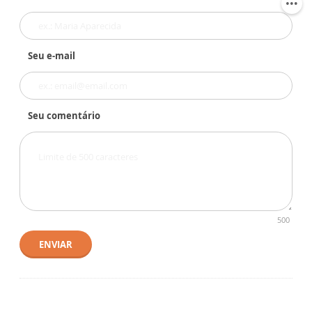
Seu e-mail
Seu comentário
500
ENVIAR