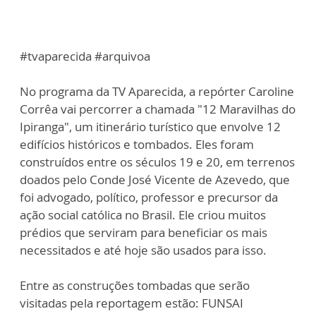
#tvaparecida #arquivoa
No programa da TV Aparecida, a repórter Caroline
Corrêa vai percorrer a chamada "12 Maravilhas do
Ipiranga", um itinerário turístico que envolve 12
edifícios históricos e tombados. Eles foram
construídos entre os séculos 19 e 20, em terrenos
doados pelo Conde José Vicente de Azevedo, que
foi advogado, político, professor e precursor da
ação social católica no Brasil. Ele criou muitos
prédios que serviram para beneficiar os mais
necessitados e até hoje são usados para isso.
Entre as construções tombadas que serão
visitadas pela reportagem estão: FUNSAI