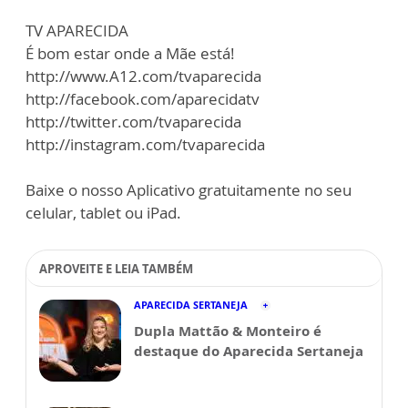
TV APARECIDA
É bom estar onde a Mãe está!
http://www.A12.com/tvaparecida
http://facebook.com/aparecidatv
http://twitter.com/tvaparecida
http://instagram.com/tvaparecida
Baixe o nosso Aplicativo gratuitamente no seu
celular, tablet ou iPad.
APROVEITE E LEIA TAMBÉM
APARECIDA SERTANEJA
Dupla Mattão & Monteiro é
destaque do Aparecida Sertaneja