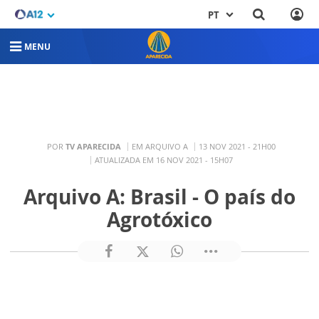
PT
MENU
POR
TV APARECIDA
EM ARQUIVO A
13 NOV 2021 - 21H00
ATUALIZADA EM 16 NOV 2021 - 15H07
Arquivo A: Brasil - O país do
Agrotóxico