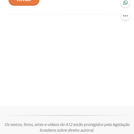
Os textos, fotos, artes e vídeos do A12 estão protegidos pela legislação
brasileira sobre direito autoral.