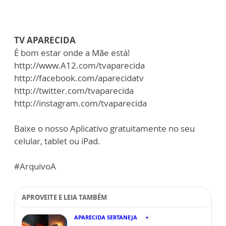
TV APARECIDA
É bom estar onde a Mãe está!
http://www.A12.com/tvaparecida
http://facebook.com/aparecidatv
http://twitter.com/tvaparecida
http://instagram.com/tvaparecida
Baixe o nosso Aplicativo gratuitamente no seu
celular, tablet ou iPad.
#ArquivoA
APROVEITE E LEIA TAMBÉM
APARECIDA SERTANEJA