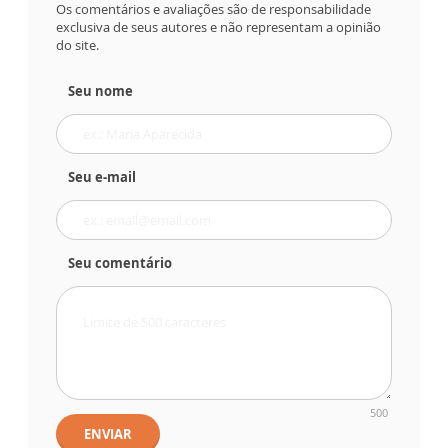
Os comentários e avaliações são de responsabilidade
exclusiva de seus autores e não representam a opinião
do site.
Seu nome
Seu e-mail
Seu comentário
500
ENVIAR