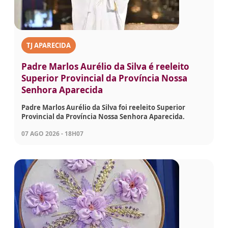
TJ APARECIDA
Padre Marlos Aurélio da Silva é reeleito
Superior Provincial da Província Nossa
Senhora Aparecida
Padre Marlos Aurélio da Silva foi reeleito Superior
Provincial da Província Nossa Senhora Aparecida.
07 AGO 2026 - 18H07