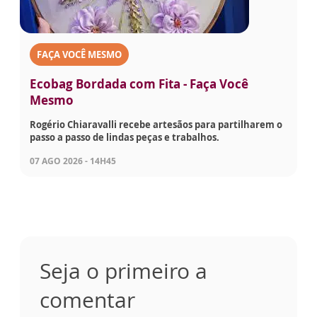
FAÇA VOCÊ MESMO
Ecobag Bordada com Fita - Faça Você
Mesmo
Rogério Chiaravalli recebe artesãos para partilharem o
passo a passo de lindas peças e trabalhos.
07 AGO 2026 - 14H45
Seja o primeiro a
comentar