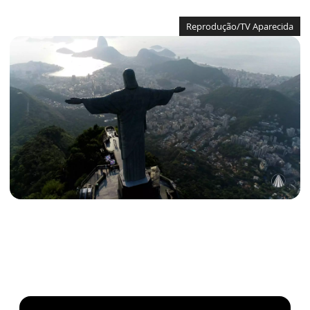
Reprodução/TV Aparecida