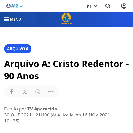
PT
MENU
ARQUIVO A
Arquivo A: Cristo Redentor -
90 Anos
Escrito por
TV Aparecida
30 OUT 2021 - 21H00 (Atualizada em 16 NOV 2021 -
10H35)