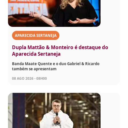
APARECIDA SERTANEJA
Dupla Mattão & Monteiro é destaque do
Aparecida Sertaneja
Banda Maate Quente e o duo Gabriel & Ricardo
também se apresentam
08 AGO 2026 - 08H00