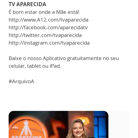
TV APARECIDA
É bom estar onde a Mãe está!
http://www.A12.com/tvaparecida
http://facebook.com/aparecidatv
http://twitter.com/tvaparecida
http://instagram.com/tvaparecida
Baixe o nosso Aplicativo gratuitamente no seu
celular, tablet ou iPad.
#ArquivoA