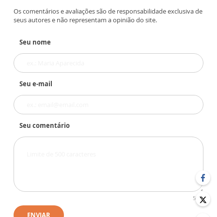
Os comentários e avaliações são de responsabilidade exclusiva de
seus autores e não representam a opinião do site.
Seu nome
Seu e-mail
Seu comentário
500
ENVIAR