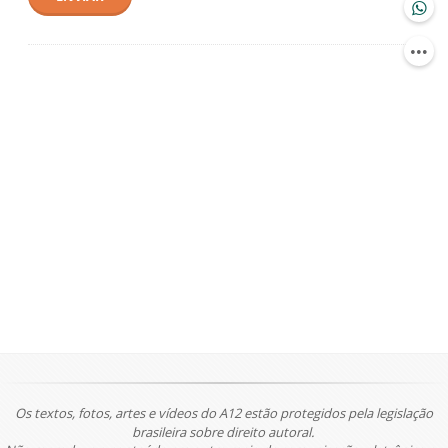
Os textos, fotos, artes e vídeos do A12 estão protegidos pela legislação
brasileira sobre direito autoral.