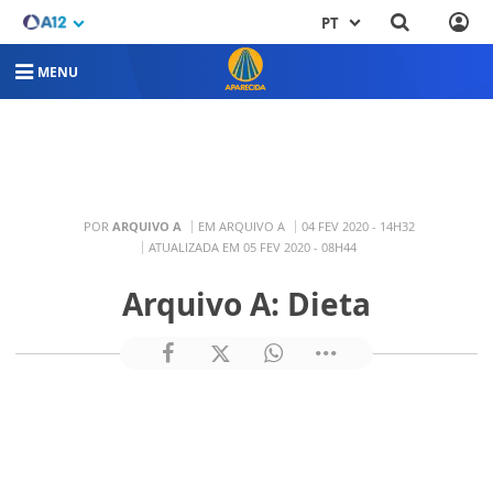
PT
MENU
POR
ARQUIVO A
EM ARQUIVO A
04 FEV 2020 - 14H32
ATUALIZADA EM 05 FEV 2020 - 08H44
Arquivo A: Dieta