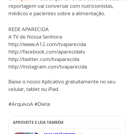
reportagem vai conversar com nutricionistas,
médicos e pacientes sobre a alimentação.
REDE APARECIDA
A TV de Nossa Senhora
http://www.A12.com/tvaparecida
http://facebook.com/aparecidatv
http://twitter.com/tvaparecida
http://instagram.com/tvaparecida
Baixe o nosso Aplicativo gratuitamente no seu
celular, tablet ou iPad.
#ArquivoA #Dieta
APROVEITE E LEIA TAMBÉM