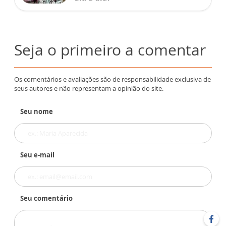
Seja o primeiro a comentar
Os comentários e avaliações são de responsabilidade exclusiva de
seus autores e não representam a opinião do site.
Seu nome
Seu e-mail
Seu comentário