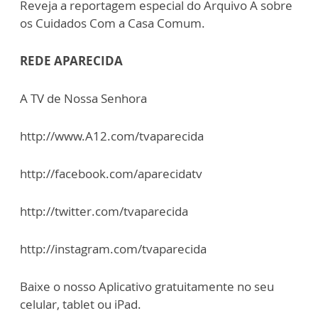
Reveja a reportagem especial do Arquivo A sobre
os Cuidados Com a Casa Comum.
REDE APARECIDA
A TV de Nossa Senhora
http://www.A12.com/tvaparecida
http://facebook.com/aparecidatv
http://twitter.com/tvaparecida
http://instagram.com/tvaparecida
Baixe o nosso Aplicativo gratuitamente no seu
celular, tablet ou iPad.