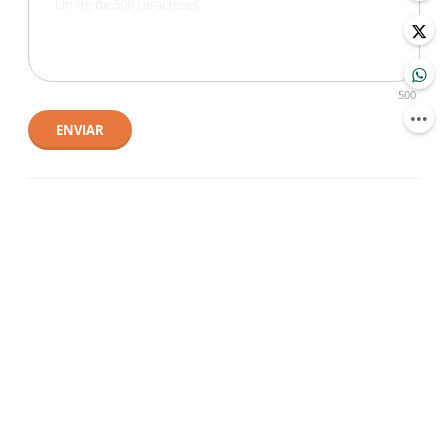
500
ENVIAR