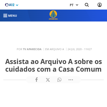
PT
MENU
POR
TV APARECIDA
EM ARQUIVO A
24 JUL 2020 - 11H27
Assista ao Arquivo A sobre os
cuidados com a Casa Comum