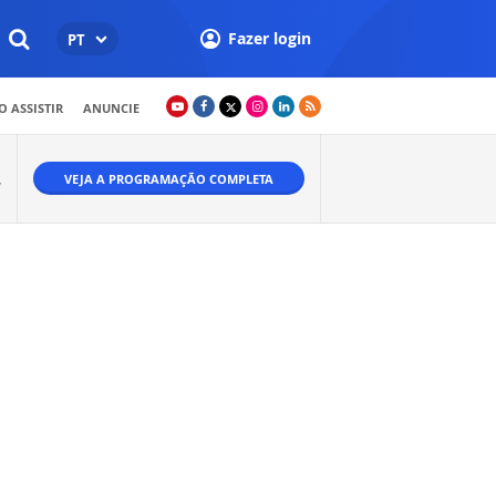
Fazer login
PT
 ASSISTIR
ANUNCIE
VEJA A PROGRAMAÇÃO COMPLETA
W