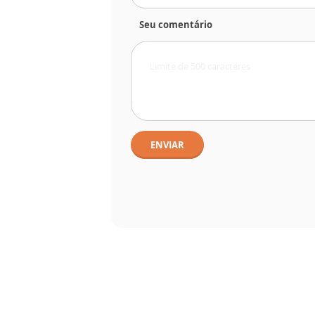
Seu comentário
ENVIAR