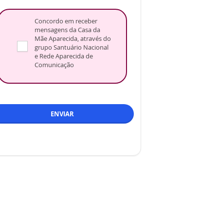
Concordo em receber
mensagens da Casa da
Mãe Aparecida, através do
grupo Santuário Nacional
e Rede Aparecida de
Comunicação
ENVIAR