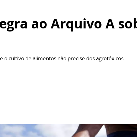
tegra ao Arquivo A so
e o cultivo de alimentos não precise dos agrotóxicos