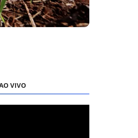
 AO VIVO