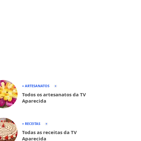
+ ARTESANATOS
Todos os artesanatos da TV
Aparecida
+ RECEITAS
Todas as receitas da TV
Aparecida