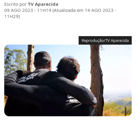
Escrito por
TV Aparecida
09 AGO 2023 - 11H14 (Atualizada em 14 AGO 2023 -
11H29)
Reprodução/TV Aparecida