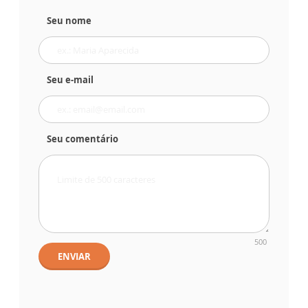
Seu nome
Seu e-mail
Seu comentário
500
ENVIAR