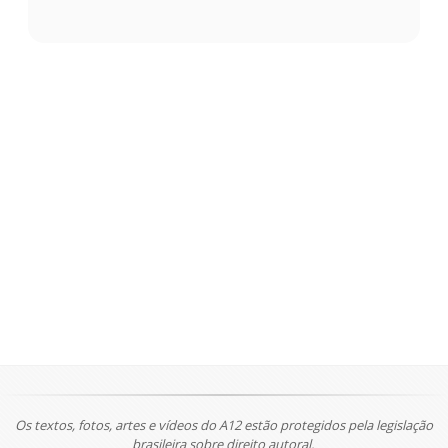
Os textos, fotos, artes e vídeos do A12 estão protegidos pela legislação
brasileira sobre direito autoral.