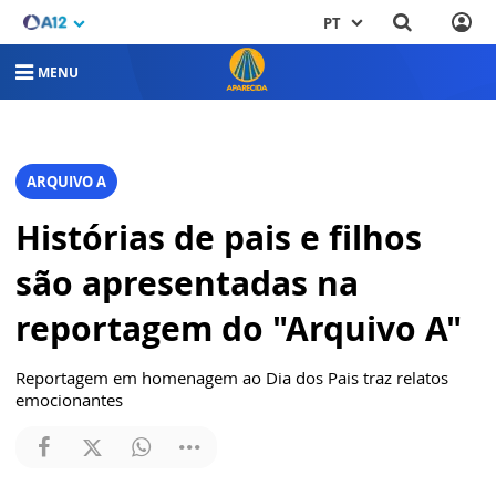
PT
MENU
ARQUIVO A
Histórias de pais e filhos
são apresentadas na
reportagem do "Arquivo A"
Reportagem em homenagem ao Dia dos Pais traz relatos
emocionantes