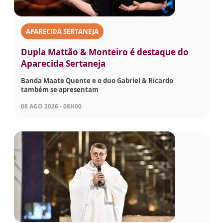
APARECIDA SERTANEJA
Dupla Mattão & Monteiro é destaque do
Aparecida Sertaneja
Banda Maate Quente e o duo Gabriel & Ricardo
também se apresentam
08 AGO 2026 - 08H00