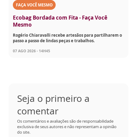
FAÇA VOCÊ MESMO
Ecobag Bordada com Fita - Faça Você
Mesmo
Rogério Chiaravalli recebe artesãos para partilharem o
passo a passo de lindas peças e trabalhos.
07 AGO 2026 - 14H45
Seja o primeiro a
comentar
Os comentários e avaliações são de responsabilidade
exclusiva de seus autores e não representam a opinião
do site.