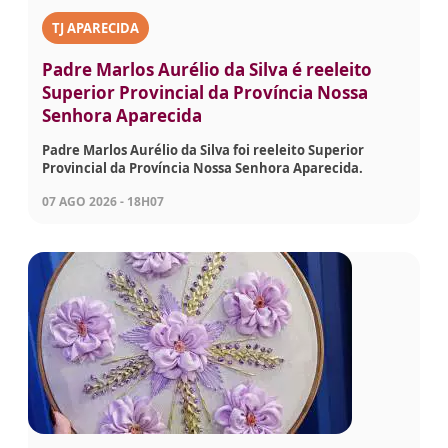
TJ APARECIDA
Padre Marlos Aurélio da Silva é reeleito
Superior Provincial da Província Nossa
Senhora Aparecida
Padre Marlos Aurélio da Silva foi reeleito Superior
Provincial da Província Nossa Senhora Aparecida.
07 AGO 2026 - 18H07