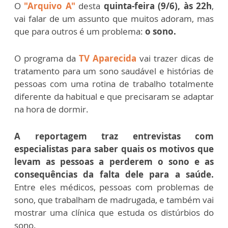
O
"Arquivo A"
desta
quinta-feira (9/6), às 22h
,
vai falar de um assunto que muitos adoram, mas
que para outros é um problema:
o sono.
O programa da
TV Aparecida
vai trazer dicas de
tratamento para um sono saudável e histórias de
pessoas com uma rotina de trabalho totalmente
diferente da habitual e que precisaram se adaptar
na hora de dormir.
A reportagem traz entrevistas com
especialistas para saber quais os motivos que
levam as pessoas a perderem o sono e as
consequências da falta dele para a saúde.
Entre eles médicos, pessoas com problemas de
sono, que trabalham de madrugada, e também vai
mostrar uma clínica que estuda os distúrbios do
sono.