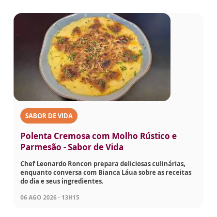
SABOR DE VIDA
Polenta Cremosa com Molho Rústico e
Parmesão - Sabor de Vida
Chef Leonardo Roncon prepara deliciosas culinárias,
enquanto conversa com Bianca Láua sobre as receitas
do dia e seus ingredientes.
06 AGO 2026 - 13H15