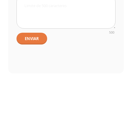
500
ENVIAR