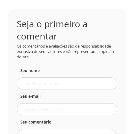
Seja o primeiro a
comentar
Os comentários e avaliações são de responsabilidade
exclusiva de seus autores e não representam a opinião
do site.
Seu nome
Seu e-mail
Seu comentário