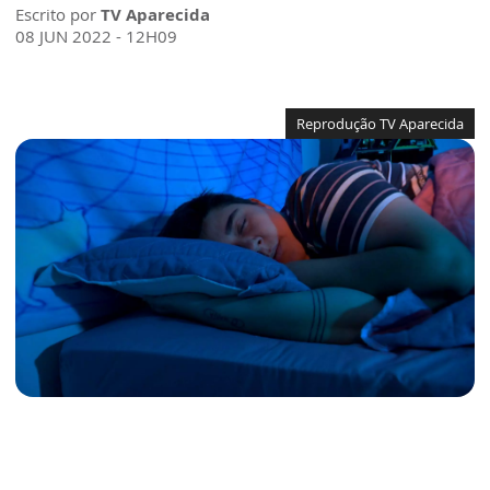
Escrito por
TV Aparecida
08 JUN 2022 - 12H09
Reprodução TV Aparecida