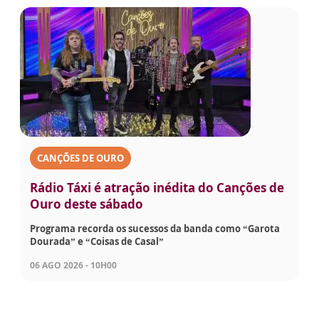
CANÇÕES DE OURO
Rádio Táxi é atração inédita do Canções de
Ouro deste sábado
Programa recorda os sucessos da banda como “Garota
Dourada” e “Coisas de Casal”
06 AGO 2026 - 10H00