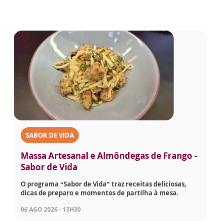
SABOR DE VIDA
Massa Artesanal e Almôndegas de Frango -
Sabor de Vida
O programa “Sabor de Vida” traz receitas deliciosas,
dicas de preparo e momentos de partilha à mesa.
06 AGO 2026 - 13H30