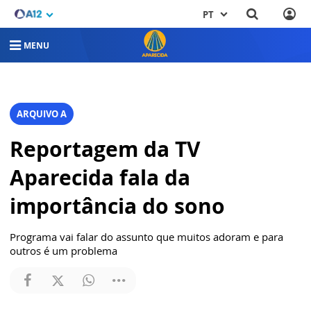
PT
MENU
ARQUIVO A
Reportagem da TV
Aparecida fala da
importância do sono
Programa vai falar do assunto que muitos adoram e para
outros é um problema