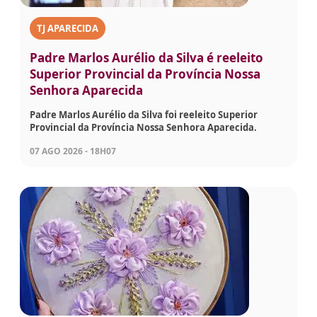
TJ APARECIDA
Padre Marlos Aurélio da Silva é reeleito
Superior Provincial da Província Nossa
Senhora Aparecida
Padre Marlos Aurélio da Silva foi reeleito Superior
Provincial da Província Nossa Senhora Aparecida.
07 AGO 2026 - 18H07