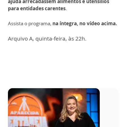
ajuda arrecadassem alimentos e utensílios
para entidades carentes
.
Assista o programa,
na íntegra, no vídeo acima.
Arquivo A, quinta-feira, às 22h.