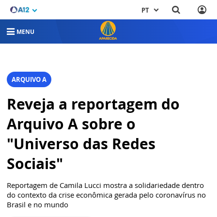
PT
MENU
ARQUIVO A
Reveja a reportagem do
Arquivo A sobre o
"Universo das Redes
Sociais"
Reportagem de Camila Lucci mostra a solidariedade dentro
do contexto da crise econômica gerada pelo coronavírus no
Brasil e no mundo