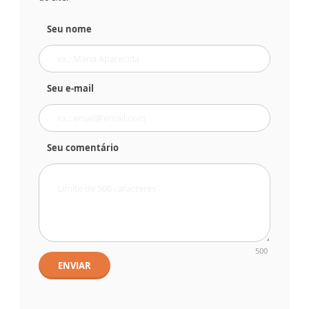
Seu nome
Seu e-mail
Seu comentário
500
ENVIAR