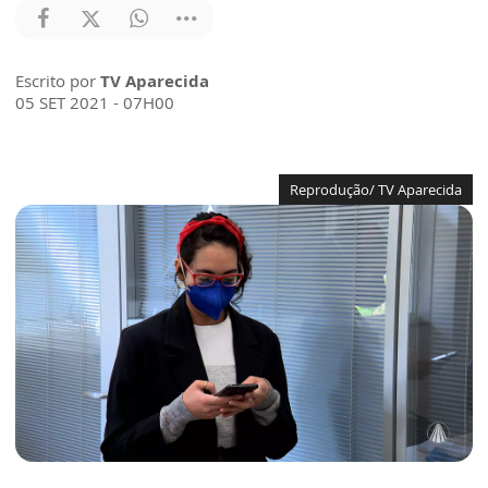
Escrito por
TV Aparecida
05 SET 2021 - 07H00
Reprodução/ TV Aparecida