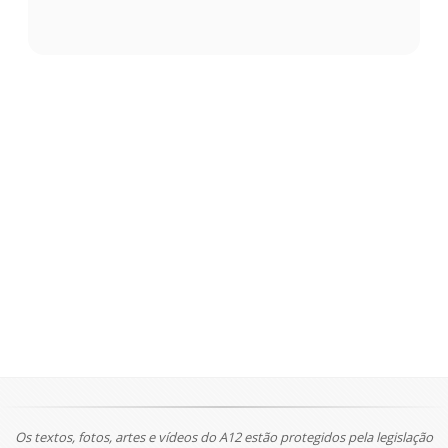
Os textos, fotos, artes e vídeos do A12 estão protegidos pela legislação