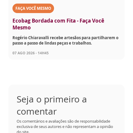
FAÇA VOCÊ MESMO
Ecobag Bordada com Fita - Faça Você
Mesmo
Rogério Chiaravalli recebe artesãos para partilharem o
passo a passo de lindas peças e trabalhos.
07 AGO 2026 - 14H45
Seja o primeiro a
comentar
Os comentários e avaliações são de responsabilidade
exclusiva de seus autores e não representam a opinião
do site.