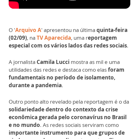
O '
Arquivo A
' apresentou na última
quinta-feira
(02/09)
, na
TV Aparecida
, uma r
eportagem
especial com os vários lados das redes sociais
.
A jornalista
Camila Lucci
mostra as mil e uma
utilidades das redes e destaca como elas
foram
fundamentais no período de isolamento,
durante a pandemia
.
Outro ponto alto revelado pela reportagem é o da
solidariedade
dentro do contexto da crise
econômica gerada pelo coronavírus no Brasil
e no mundo
. As redes sociais serviram como
importante instrumento para que grupos de