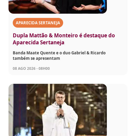
APARECIDA SERTANEJA
Dupla Mattão & Monteiro é destaque do
Aparecida Sertaneja
Banda Maate Quente e o duo Gabriel & Ricardo
também se apresentam
08 AGO 2026 - 08H00