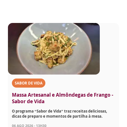
SABOR DE VIDA
Massa Artesanal e Almôndegas de Frango -
Sabor de Vida
O programa “Sabor de Vida” traz receitas deliciosas,
dicas de preparo e momentos de partilha à mesa.
06 AGO 2026 - 13H30