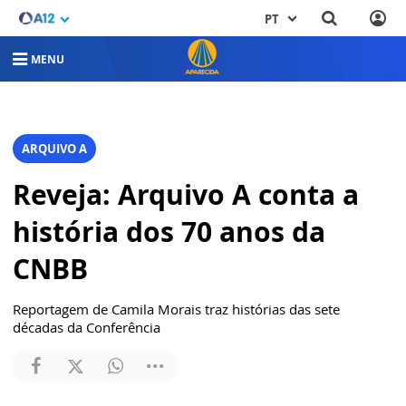
PT
MENU
ARQUIVO A
Reveja: Arquivo A conta a
história dos 70 anos da
CNBB
Reportagem de Camila Morais traz histórias das sete
décadas da Conferência