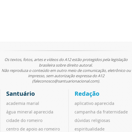
Os textos, fotos, artes e vídeos do A12 estão protegidos pela legislação
brasileira sobre direito autoral.
Não reproduza o conteúdo em outro meio de comunicação, eletrônico ou
impresso, sem autorização expressa do A12
(faleconosco@santuarionacional.com).
Santuário
Redação
academia marial
aplicativo aparecida
água mineral aparecida
campanha da fraternidade
cidade do romeiro
dúvidas religiosas
centro de apoio ao romeiro
espiritualidade