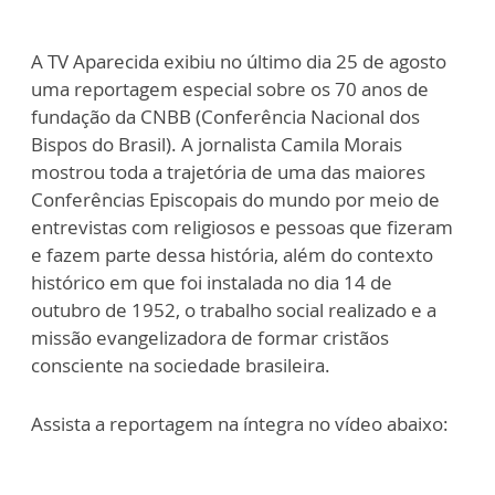
A TV Aparecida exibiu no último dia 25 de agosto
uma reportagem especial sobre os 70 anos de
fundação da CNBB (Conferência Nacional dos
Bispos do Brasil). A jornalista Camila Morais
mostrou toda a trajetória de uma das maiores
Conferências Episcopais do mundo por meio de
entrevistas com religiosos e pessoas que fizeram
e fazem parte dessa história, além do contexto
histórico em que foi instalada no dia 14 de
outubro de 1952, o trabalho social realizado e a
missão evangelizadora de formar cristãos
consciente na sociedade brasileira.
Assista a reportagem na íntegra no vídeo abaixo: