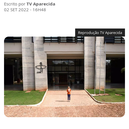
Escrito por
TV Aparecida
02 SET 2022 - 16H48
Reprodução TV Aparecida