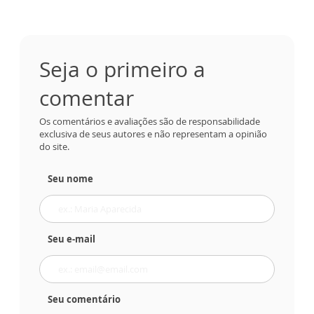
Seja o primeiro a
comentar
Os comentários e avaliações são de responsabilidade
exclusiva de seus autores e não representam a opinião
do site.
Seu nome
Seu e-mail
Seu comentário