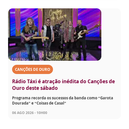
CANÇÕES DE OURO
Rádio Táxi é atração inédita do Canções de
Ouro deste sábado
Programa recorda os sucessos da banda como “Garota
Dourada” e “Coisas de Casal”
06 AGO 2026 - 10H00