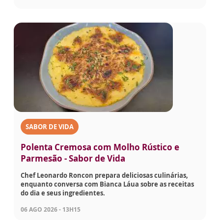
SABOR DE VIDA
Polenta Cremosa com Molho Rústico e
Parmesão - Sabor de Vida
Chef Leonardo Roncon prepara deliciosas culinárias,
enquanto conversa com Bianca Láua sobre as receitas
do dia e seus ingredientes.
06 AGO 2026 - 13H15