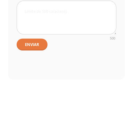
500
ENVIAR