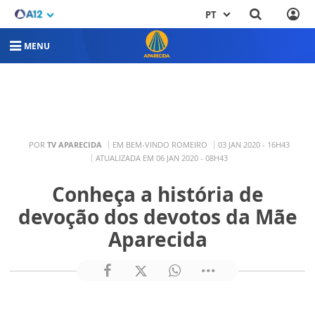
PT
MENU
POR
TV APARECIDA
EM BEM-VINDO ROMEIRO
03 JAN 2020 - 16H43
ATUALIZADA EM 06 JAN 2020 - 08H43
Conheça a história de
devoção dos devotos da Mãe
Aparecida