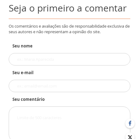
Seja o primeiro a comentar
Os comentários e avaliações são de responsabilidade exclusiva de
seus autores e não representam a opinião do site.
Seu nome
Seu e-mail
Seu comentário