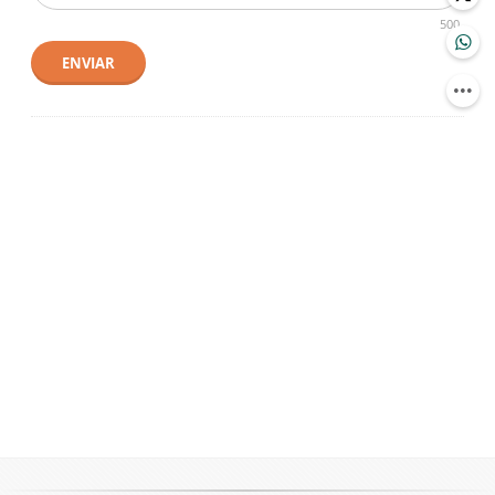
500
ENVIAR