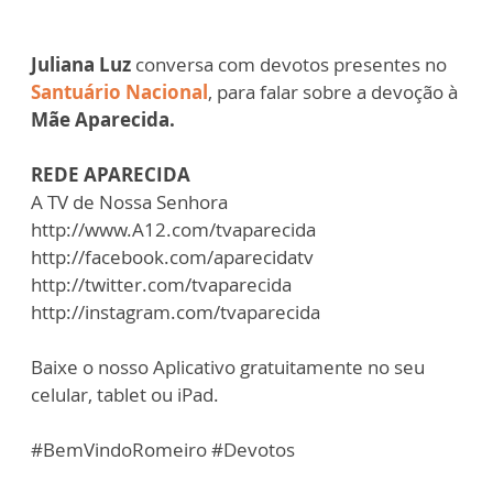
Juliana Luz
conversa com devotos presentes no
Santuário Nacional
, para falar sobre a devoção à
Mãe Aparecida.
REDE APARECIDA
A TV de Nossa Senhora
http://www.A12.com/tvaparecida
http://facebook.com/aparecidatv
http://twitter.com/tvaparecida
http://instagram.com/tvaparecida
Baixe o nosso Aplicativo gratuitamente no seu
celular, tablet ou iPad.
#BemVindoRomeiro #Devotos