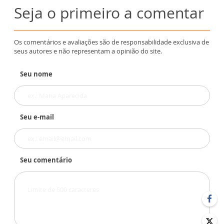
Seja o primeiro a comentar
Os comentários e avaliações são de responsabilidade exclusiva de
seus autores e não representam a opinião do site.
Seu nome
Seu e-mail
Seu comentário