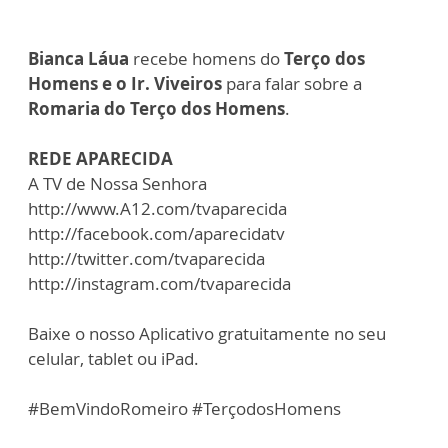
Bianca Láua
recebe homens do
Terço dos
Homens e o Ir. Viveiros
para falar sobre a
Romaria do Terço dos Homens
.
REDE APARECIDA
A TV de Nossa Senhora
http://www.A12.com/tvaparecida
http://facebook.com/aparecidatv
http://twitter.com/tvaparecida
http://instagram.com/tvaparecida
Baixe o nosso Aplicativo gratuitamente no seu
celular, tablet ou iPad.
#BemVindoRomeiro #TerçodosHomens