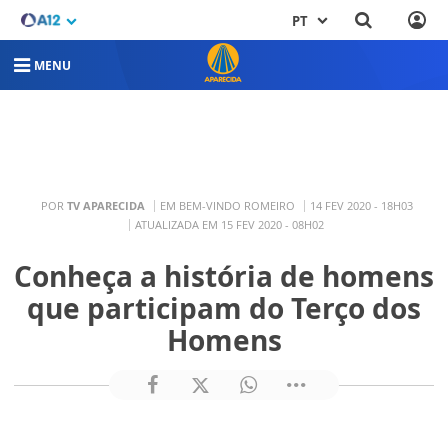
PT
MENU
POR
TV APARECIDA
EM BEM-VINDO ROMEIRO
14 FEV 2020 - 18H03
ATUALIZADA EM 15 FEV 2020 - 08H02
Conheça a história de homens
que participam do Terço dos
Homens