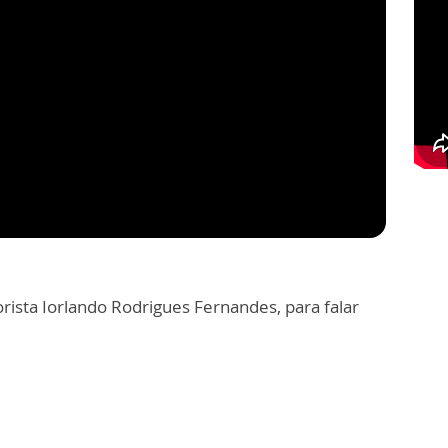
rista Iorlando Rodrigues Fernandes, para falar