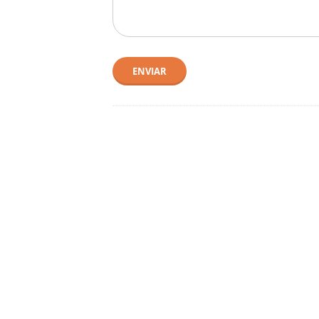
ENVIAR