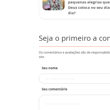
pequenas alegrias que
Deus coloca no seu dia
dia?
Seja o primeiro a c
Os comentários e avaliações são de responsabili
site.
Seu nome
Seu comentário