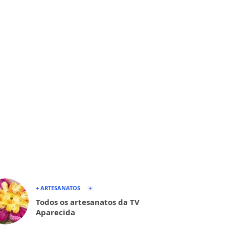
+ ARTESANATOS
Todos os artesanatos da TV
Aparecida