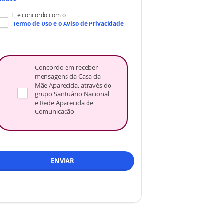
Li e concordo com o
Termo de Uso
e o
Aviso de Privacidade
Concordo em receber
mensagens da Casa da
Mãe Aparecida, através do
grupo Santuário Nacional
e Rede Aparecida de
Comunicação
ENVIAR