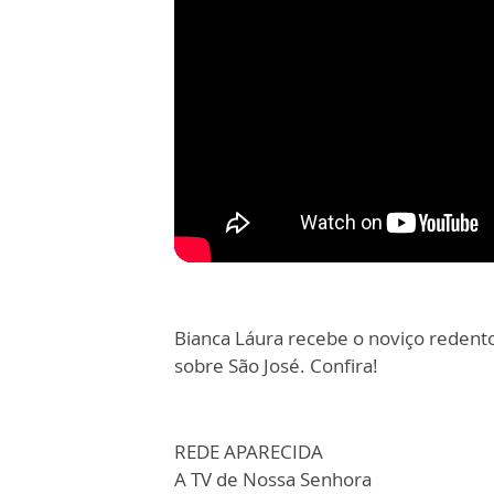
Bianca Láura recebe o noviço redento
sobre São José. Confira!
REDE APARECIDA
A TV de Nossa Senhora