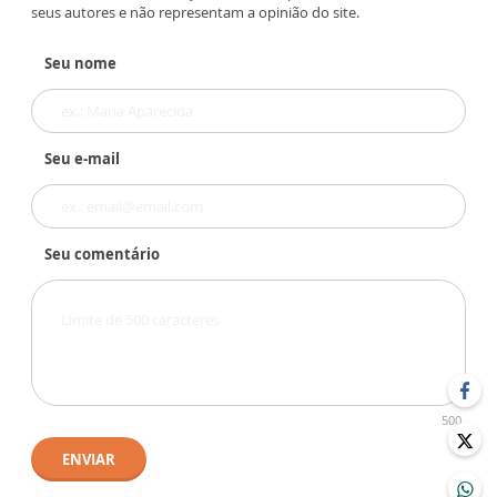
seus autores e não representam a opinião do site.
Seu nome
Seu e-mail
Seu comentário
500
ENVIAR