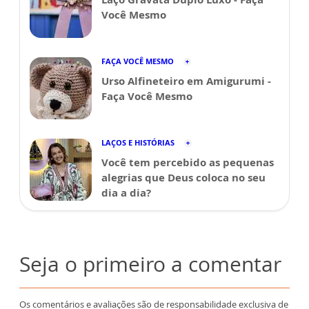
Você Mesmo
FAÇA VOCÊ MESMO
Urso Alfineteiro em Amigurumi -
Faça Você Mesmo
LAÇOS E HISTÓRIAS
Você tem percebido as pequenas
alegrias que Deus coloca no seu
dia a dia?
Seja o primeiro a comentar
Os comentários e avaliações são de responsabilidade exclusiva de