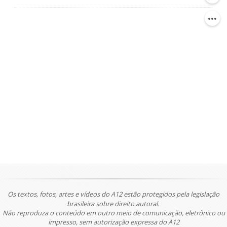
Os textos, fotos, artes e vídeos do A12 estão protegidos pela legislação
brasileira sobre direito autoral.
Não reproduza o conteúdo em outro meio de comunicação, eletrônico ou
impresso, sem autorização expressa do A12