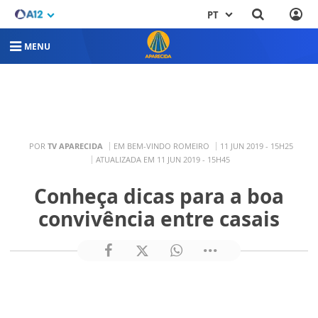
PT
MENU
POR
TV APARECIDA
EM BEM-VINDO ROMEIRO
11 JUN 2019 - 15H25
ATUALIZADA EM 11 JUN 2019 - 15H45
Conheça dicas para a boa
convivência entre casais