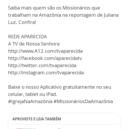
Saiba mais quem são os Missionários que
trabalham na Amazônia na reportagem de Juliana
Luz. Confira!
REDE APARECIDA
A TV de Nossa Senhora
http://www.A12.com/tvaparecida
http://facebook.com/aparecidatv
http://twitter.com/tvaparecida
http://instagram.com/tvaparecida
Baixe o nosso Aplicativo gratuitamente no seu
celular, tablet ou iPad.
#IgrejaNaAmazônia #MissionáriosDaAmazônia
APROVEITE E LEIA TAMBÉM