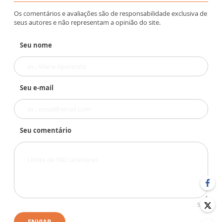
Os comentários e avaliações são de responsabilidade exclusiva de
seus autores e não representam a opinião do site.
Seu nome
Seu e-mail
Seu comentário
500