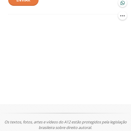
ENVIAR
Os textos, fotos, artes e vídeos do A12 estão protegidos pela legislação
brasileira sobre direito autoral.