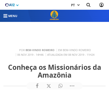
PT
MENU
POR
BEM-VINDO ROMEIRO
EM BEM-VINDO ROMEIRO
06 NOV 2019 - 14H46
ATUALIZADA EM 08 NOV 2019 - 11H24
Conheça os Missionários da
Amazônia