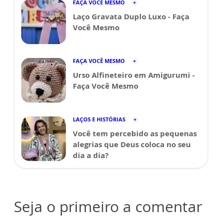
FAÇA VOCÊ MESMO
Laço Gravata Duplo Luxo - Faça
Você Mesmo
FAÇA VOCÊ MESMO
Urso Alfineteiro em Amigurumi -
Faça Você Mesmo
LAÇOS E HISTÓRIAS
Você tem percebido as pequenas
alegrias que Deus coloca no seu
dia a dia?
Seja o primeiro a comentar