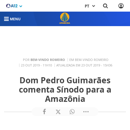
PT
MENU
POR
BEM-VINDO ROMEIRO
EM BEM-VINDO ROMEIRO
23 OUT 2019 - 11H10
ATUALIZADA EM 23 OUT 2019 - 15H36
Dom Pedro Guimarães
comenta Sínodo para a
Amazônia