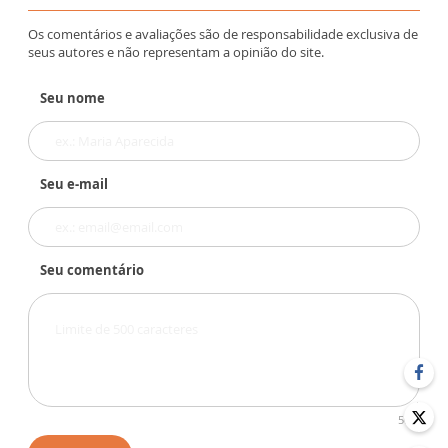
Os comentários e avaliações são de responsabilidade exclusiva de
seus autores e não representam a opinião do site.
Seu nome
Seu e-mail
Seu comentário
500