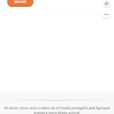
ENVIAR
Os textos, fotos, artes e vídeos do A12 estão protegidos pela legislação
brasileira sobre direito autoral.