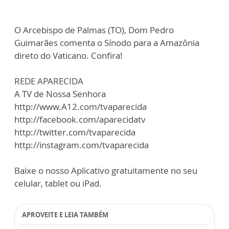
O Arcebispo de Palmas (TO), Dom Pedro
Guimarães comenta o Sínodo para a Amazônia
direto do Vaticano. Confira!
REDE APARECIDA
A TV de Nossa Senhora
http://www.A12.com/tvaparecida
http://facebook.com/aparecidatv
http://twitter.com/tvaparecida
http://instagram.com/tvaparecida
Baixe o nosso Aplicativo gratuitamente no seu
celular, tablet ou iPad.
APROVEITE E LEIA TAMBÉM