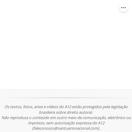
Os textos, fotos, artes e vídeos do A12 estão protegidos pela legislação
brasileira sobre direito autoral.
Não reproduza o conteúdo em outro meio de comunicação, eletrônico ou
impresso, sem autorização expressa do A12
(faleconosco@santuarionacional.com).