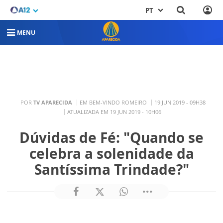
PT
MENU
POR
TV APARECIDA
EM BEM-VINDO ROMEIRO
19 JUN 2019 - 09H38
ATUALIZADA EM 19 JUN 2019 - 10H06
Dúvidas de Fé: "Quando se
celebra a solenidade da
Santíssima Trindade?"