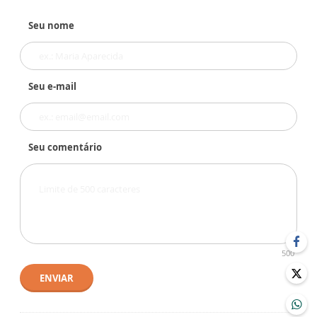
Seu nome
Seu e-mail
Seu comentário
500
ENVIAR