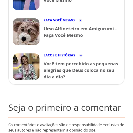
Você Mesmo
FAÇA VOCÊ MESMO
Urso Alfineteiro em Amigurumi -
Faça Você Mesmo
LAÇOS E HISTÓRIAS
Você tem percebido as pequenas
alegrias que Deus coloca no seu
dia a dia?
Seja o primeiro a comentar
Os comentários e avaliações são de responsabilidade exclusiva de
seus autores e não representam a opinião do site.