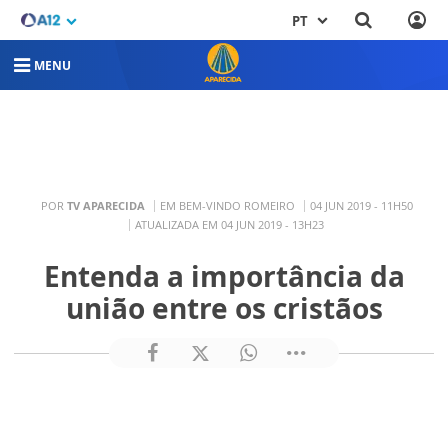
PT
MENU
POR
TV APARECIDA
EM BEM-VINDO ROMEIRO
04 JUN 2019 - 11H50
ATUALIZADA EM 04 JUN 2019 - 13H23
Entenda a importância da
união entre os cristãos