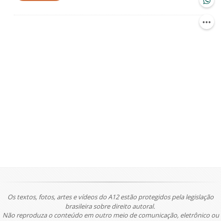
Os textos, fotos, artes e vídeos do A12 estão protegidos pela legislação
brasileira sobre direito autoral.
Não reproduza o conteúdo em outro meio de comunicação, eletrônico ou