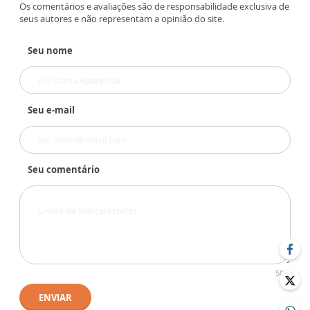
Os comentários e avaliações são de responsabilidade exclusiva de
seus autores e não representam a opinião do site.
Seu nome
Seu e-mail
Seu comentário
500
ENVIAR