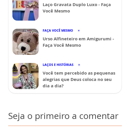
Laço Gravata Duplo Luxo - Faça
Você Mesmo
FAÇA VOCÊ MESMO
Urso Alfineteiro em Amigurumi -
Faça Você Mesmo
LAÇOS E HISTÓRIAS
Você tem percebido as pequenas
alegrias que Deus coloca no seu
dia a dia?
Seja o primeiro a comentar