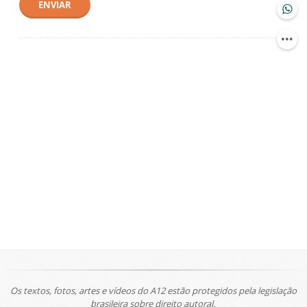
ENVIAR
Os textos, fotos, artes e vídeos do A12 estão protegidos pela legislação
brasileira sobre direito autoral.