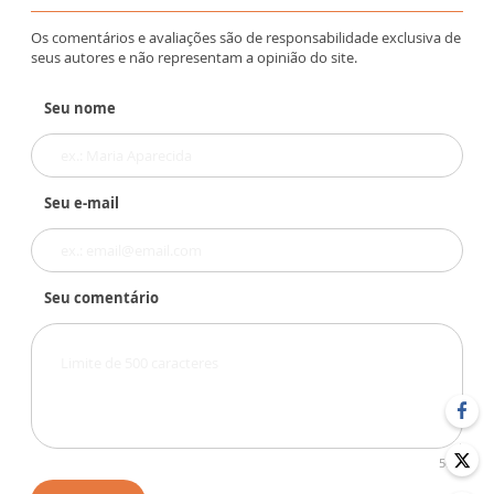
Os comentários e avaliações são de responsabilidade exclusiva de
seus autores e não representam a opinião do site.
Seu nome
Seu e-mail
Seu comentário
500