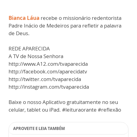
Bianca Láua
recebe o missionário redentorista
Padre Inácio de Medeiros para refletir a palavra
de Deus.
REDE APARECIDA
A TV de Nossa Senhora
http://www.A12.com/tvaparecida
http://facebook.com/aparecidatv
http://twitter.com/tvaparecida
http://instagram.com/tvaparecida
Baixe o nosso Aplicativo gratuitamente no seu
celular, tablet ou iPad. #leituraorante #reflexão
APROVEITE E LEIA TAMBÉM