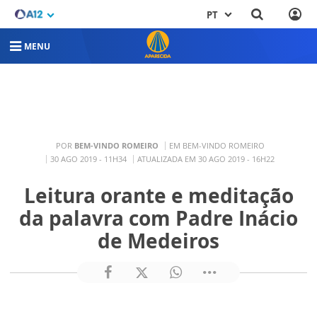
PT
MENU
POR
BEM-VINDO ROMEIRO
EM BEM-VINDO ROMEIRO
30 AGO 2019 - 11H34
ATUALIZADA EM 30 AGO 2019 - 16H22
Leitura orante e meditação
da palavra com Padre Inácio
de Medeiros