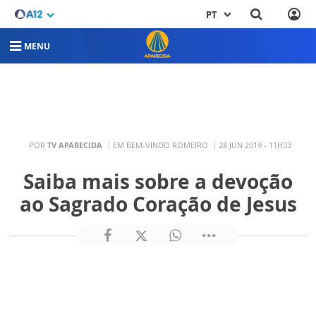
PT
MENU
POR
TV APARECIDA
EM BEM-VINDO ROMEIRO
28 JUN 2019 - 11H33
Saiba mais sobre a devoção
ao Sagrado Coração de Jesus