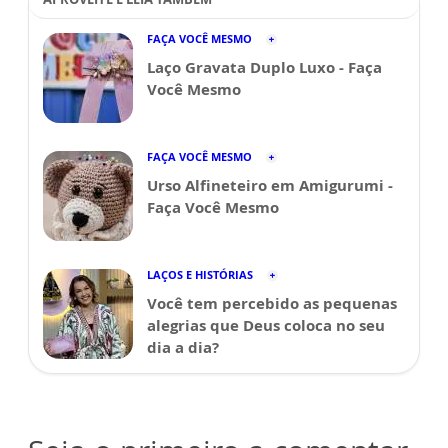
FAÇA VOCÊ MESMO
Laço Gravata Duplo Luxo - Faça
Você Mesmo
FAÇA VOCÊ MESMO
Urso Alfineteiro em Amigurumi -
Faça Você Mesmo
LAÇOS E HISTÓRIAS
Você tem percebido as pequenas
alegrias que Deus coloca no seu
dia a dia?