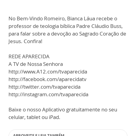
No Bem-Vindo Romeiro, Bianca Láua recebe o
professor de teologia bíblica Padre Cláudio Buss,
para falar sobre a devoção ao Sagrado Coração de
Jesus. Confira!
REDE APARECIDA
A TV de Nossa Senhora
http://www.A12.com/tvaparecida
http://facebook.com/aparecidatv
http://twitter.com/tvaparecida
http://instagram.com/tvaparecida
Baixe o nosso Aplicativo gratuitamente no seu
celular, tablet ou iPad.
APROVEITE E LEIA TAMBÉM