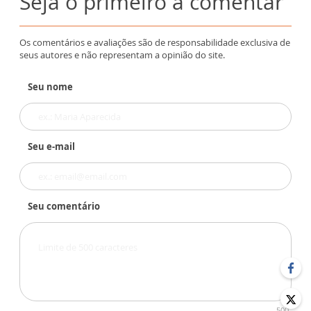
Seja o primeiro a comentar
Os comentários e avaliações são de responsabilidade exclusiva de
seus autores e não representam a opinião do site.
Seu nome
Seu e-mail
Seu comentário
500