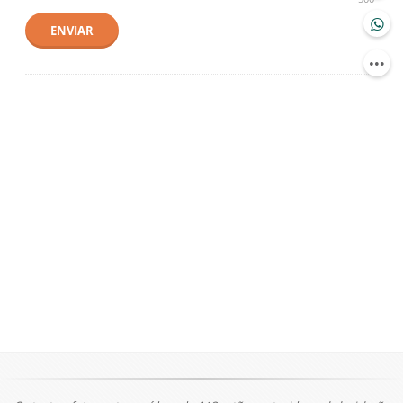
ENVIAR