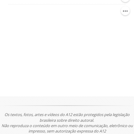
Os textos, fotos, artes e vídeos do A12 estão protegidos pela legislação
brasileira sobre direito autoral.
Não reproduza o conteúdo em outro meio de comunicação, eletrônico ou
impresso, sem autorização expressa do A12