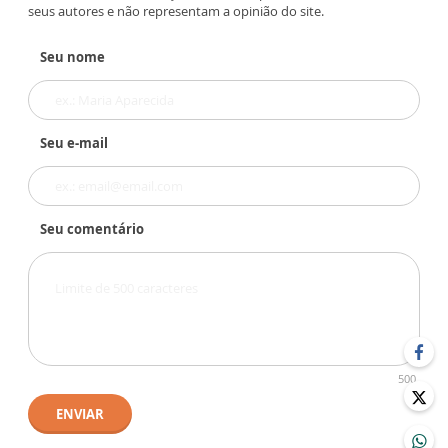
seus autores e não representam a opinião do site.
Seu nome
Seu e-mail
Seu comentário
500
ENVIAR