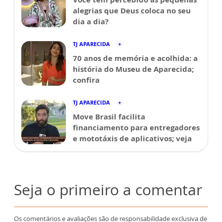
alegrias que Deus coloca no seu
dia a dia?
TJ APARECIDA
70 anos de memória e acolhida: a
história do Museu de Aparecida;
confira
TJ APARECIDA
Move Brasil facilita
financiamento para entregadores
e mototáxis de aplicativos; veja
Seja o primeiro a comentar
Os comentários e avaliações são de responsabilidade exclusiva de