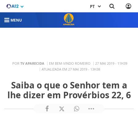
PT
MENU
POR
TV APARECIDA
EM BEM-VINDO ROMEIRO
27 MAI 2019 - 11H39
ATUALIZADA EM 27 MAI 2019 - 13H38
Saiba o que o Senhor tem a
lhe dizer em Provérbios 22, 6