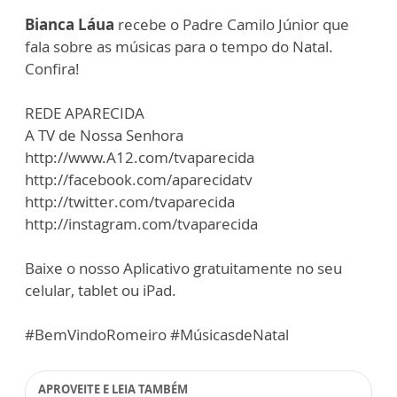
Bianca Láua
recebe o Padre Camilo Júnior que
fala sobre as músicas para o tempo do Natal.
Confira!
REDE APARECIDA
A TV de Nossa Senhora
http://www.A12.com/tvaparecida
http://facebook.com/aparecidatv
http://twitter.com/tvaparecida
http://instagram.com/tvaparecida
Baixe o nosso Aplicativo gratuitamente no seu
celular, tablet ou iPad.
#BemVindoRomeiro #MúsicasdeNatal
APROVEITE E LEIA TAMBÉM