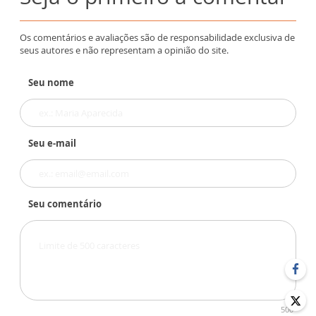
Os comentários e avaliações são de responsabilidade exclusiva de
seus autores e não representam a opinião do site.
Seu nome
Seu e-mail
Seu comentário
500