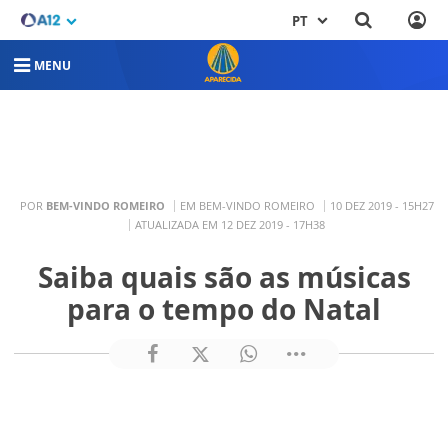
PT
MENU
POR
BEM-VINDO ROMEIRO
EM BEM-VINDO ROMEIRO
10 DEZ 2019 - 15H27
ATUALIZADA EM 12 DEZ 2019 - 17H38
Saiba quais são as músicas
para o tempo do Natal