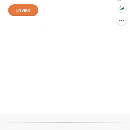
ENVIAR