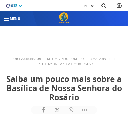
PT
MENU
POR
TV APARECIDA
EM BEM-VINDO ROMEIRO
13 MAI 2019 - 12H01
ATUALIZADA EM 13 MAI 2019 - 12H27
Saiba um pouco mais sobre a
Basílica de Nossa Senhora do
Rosário