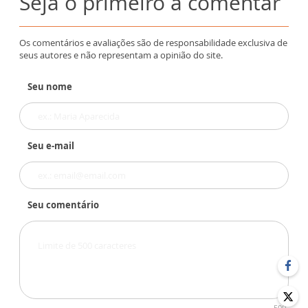
Seja o primeiro a comentar
Os comentários e avaliações são de responsabilidade exclusiva de
seus autores e não representam a opinião do site.
Seu nome
Seu e-mail
Seu comentário
500