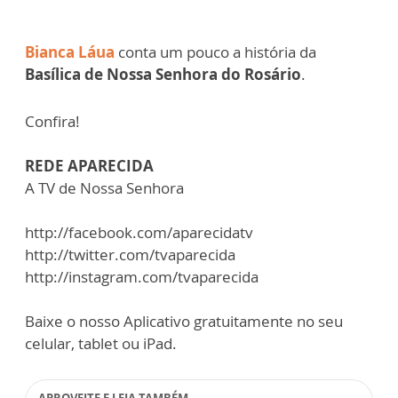
Bianca Láua
conta um pouco a história da
Basílica de Nossa Senhora do Rosário
.
Confira!
REDE APARECIDA
A TV de Nossa Senhora
http://facebook.com/aparecidatv
http://twitter.com/tvaparecida
http://instagram.com/tvaparecida
Baixe o nosso Aplicativo gratuitamente no seu
celular, tablet ou iPad.