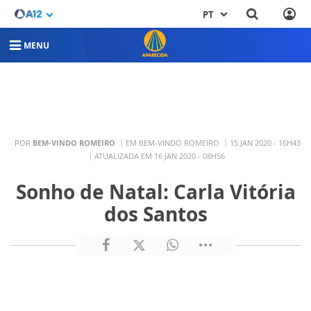
PT
MENU
POR
BEM-VINDO ROMEIRO
EM BEM-VINDO ROMEIRO
15 JAN 2020 - 16H43
ATUALIZADA EM 16 JAN 2020 - 08H56
Sonho de Natal: Carla Vitória
dos Santos