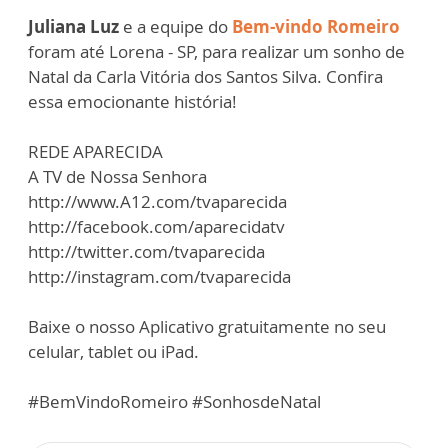
Juliana Luz
e a equipe do
Bem-vindo Romeiro
foram até Lorena - SP, para realizar um sonho de
Natal da Carla Vitória dos Santos Silva. Confira
essa emocionante história!
REDE APARECIDA
A TV de Nossa Senhora
http://www.A12.com/tvaparecida
http://facebook.com/aparecidatv
http://twitter.com/tvaparecida
http://instagram.com/tvaparecida
Baixe o nosso Aplicativo gratuitamente no seu
celular, tablet ou iPad.
#BemVindoRomeiro #SonhosdeNatal