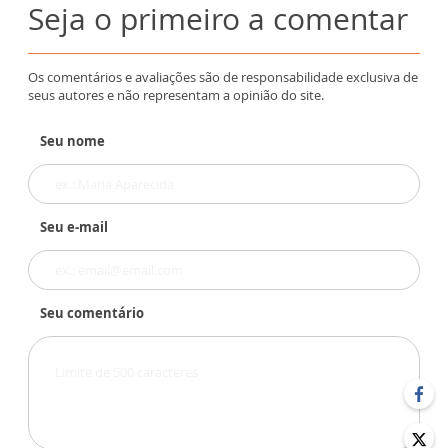
Seja o primeiro a comentar
Os comentários e avaliações são de responsabilidade exclusiva de
seus autores e não representam a opinião do site.
Seu nome
Seu e-mail
Seu comentário