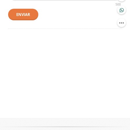
500
ENVIAR