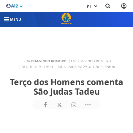
PT
MENU
POR
BEM-VINDO ROMEIRO
EM BEM-VINDO ROMEIRO
28 OUT 2019 - 15H41
ATUALIZADA EM 29 OUT 2019 - 09H30
Terço dos Homens comenta
São Judas Tadeu