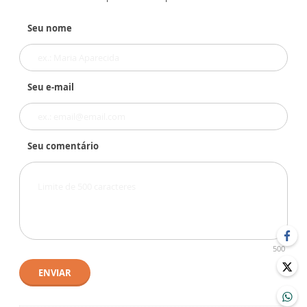
Seu nome
Seu e-mail
Seu comentário
500
ENVIAR