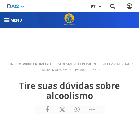
PT
MENU
POR
BEM-VINDO ROMEIRO
EM BEM-VINDO ROMEIRO
20 FEV 2020 - 14H09
ATUALIZADA EM 20 FEV 2020 - 15H14
Tire suas dúvidas sobre
alcoolismo