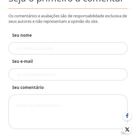
Os comentários e avaliações são de responsabilidade exclusiva de
seus autores e não representam a opinião do site.
Seu nome
Seu e-mail
Seu comentário
500