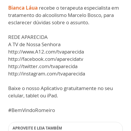
Bianca Láua
recebe o terapeuta especialista em
tratamento do alcoolismo Marcelo Bosco, para
esclarecer dúvidas sobre o assunto.
REDE APARECIDA
A TV de Nossa Senhora
http://www.A12.com/tvaparecida
http://facebook.com/aparecidatv
http://twitter.com/tvaparecida
http://instagram.com/tvaparecida
Baixe o nosso Aplicativo gratuitamente no seu
celular, tablet ou iPad.
#BemVindoRomeiro
APROVEITE E LEIA TAMBÉM