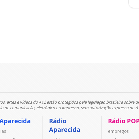
tos, artes e vídeos do A12 estão protegidos pela legislação brasileira sobre di
 de comunicação, eletrônico ou impresso, sem autorização expressa do A
 Aparecida
Rádio
Rádio PO
Aparecida
cias
empregos