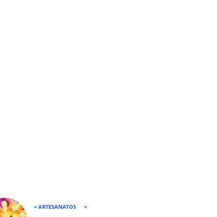
+ ARTESANATOS