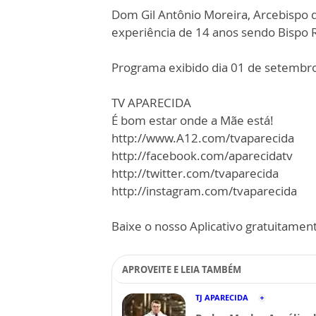
Dom Gil Antônio Moreira, Arcebispo 
experiência de 14 anos sendo Bispo 
Programa exibido dia 01 de setembr
TV APARECIDA
É bom estar onde a Mãe está!
http://www.A12.com/tvaparecida
http://facebook.com/aparecidatv
http://twitter.com/tvaparecida
http://instagram.com/tvaparecida
Baixe o nosso Aplicativo gratuitamente
APROVEITE E LEIA TAMBÉM
TJ APARECIDA