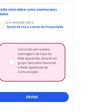
Saiba mais sobre como usamos seus
dados
Li e concordo com o
Termo de Uso
e o
Aviso de Privacidade
Concordo em receber
mensagens da Casa da
Mãe Aparecida, através do
grupo Santuário Nacional
e Rede Aparecida de
Comunicação
ENVIAR