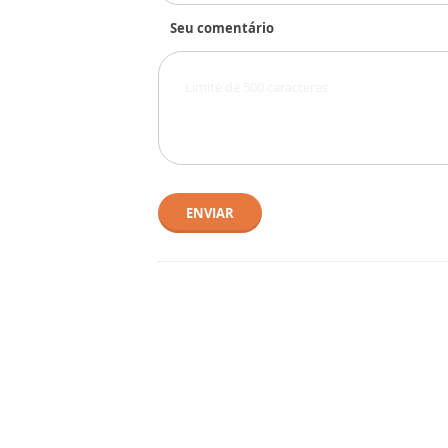
Seu comentário
ENVIAR