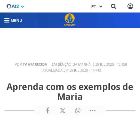
PT
MENU
POR
TV APARECIDA
EM BÊNÇÃO DA MANHÃ
28 JUL 2020 - 12H58
ATUALIZADA EM 29 JUL 2020 - 14H42
Aprenda com os exemplos de
Maria