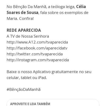
No Bênção Da Manhã, a teóloga leiga,
Célia
Soares de Sousa
, fala sobre os exemplos de
Maria. Confira!
REDE APARECIDA
A TV de Nossa Senhora
http://www.A12.com/tvaparecida
http://facebook.com/aparecidatv
http://twitter.com/tvaparecida
http://instagram.com/tvaparecida
Baixe o nosso Aplicativo gratuitamente no seu
celular, tablet ou iPad.
#BênçãoDaManhã
APROVEITE E LEIA TAMBÉM