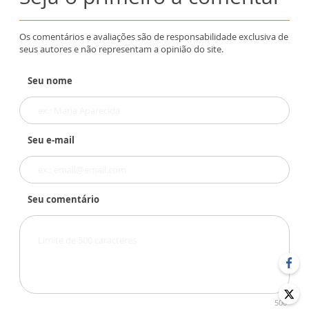
Os comentários e avaliações são de responsabilidade exclusiva de
seus autores e não representam a opinião do site.
Seu nome
Seu e-mail
Seu comentário
500