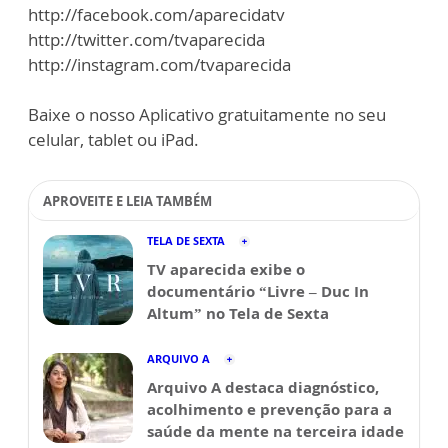
http://facebook.com/aparecidatv
http://twitter.com/tvaparecida
http://instagram.com/tvaparecida
Baixe o nosso Aplicativo gratuitamente no seu
celular, tablet ou iPad.
APROVEITE E LEIA TAMBÉM
TELA DE SEXTA
TV aparecida exibe o
documentário “Livre – Duc In
Altum” no Tela de Sexta
ARQUIVO A
Arquivo A destaca diagnóstico,
acolhimento e prevenção para a
saúde da mente na terceira idade