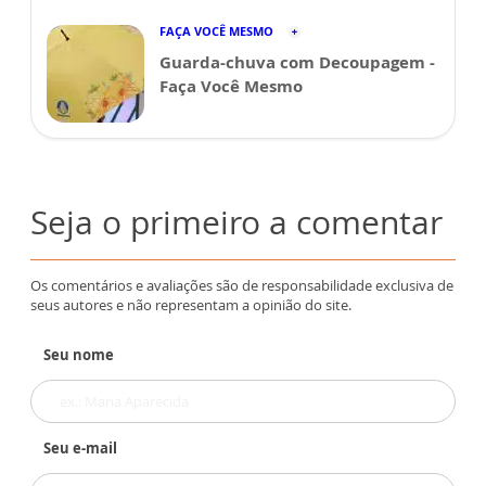
FAÇA VOCÊ MESMO
Guarda-chuva com Decoupagem -
Faça Você Mesmo
Seja o primeiro a comentar
Os comentários e avaliações são de responsabilidade exclusiva de
seus autores e não representam a opinião do site.
Seu nome
Seu e-mail