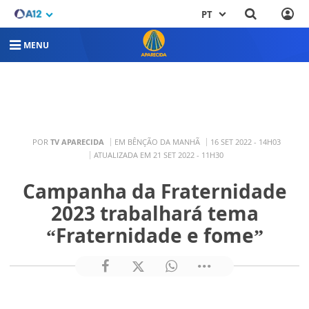
PT
MENU
POR
TV APARECIDA
EM BÊNÇÃO DA MANHÃ
16 SET 2022 - 14H03
ATUALIZADA EM 21 SET 2022 - 11H30
Campanha da Fraternidade
2023 trabalhará tema
“Fraternidade e fome”