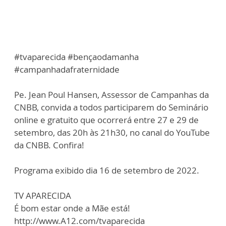
#tvaparecida #bençaodamanha
#campanhadafraternidade
Pe. Jean Poul Hansen, Assessor de Campanhas da
CNBB, convida a todos participarem do Seminário
online e gratuito que ocorrerá entre 27 e 29 de
setembro, das 20h às 21h30, no canal do YouTube
da CNBB. Confira!
Programa exibido dia 16 de setembro de 2022.
TV APARECIDA
É bom estar onde a Mãe está!
http://www.A12.com/tvaparecida