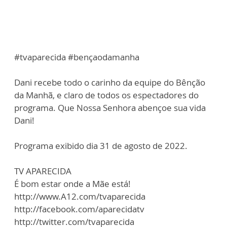
#tvaparecida #bençaodamanha
Dani recebe todo o carinho da equipe do Bênção
da Manhã, e claro de todos os espectadores do
programa. Que Nossa Senhora abençoe sua vida
Dani!
Programa exibido dia 31 de agosto de 2022.
TV APARECIDA
É bom estar onde a Mãe está!
http://www.A12.com/tvaparecida
http://facebook.com/aparecidatv
http://twitter.com/tvaparecida