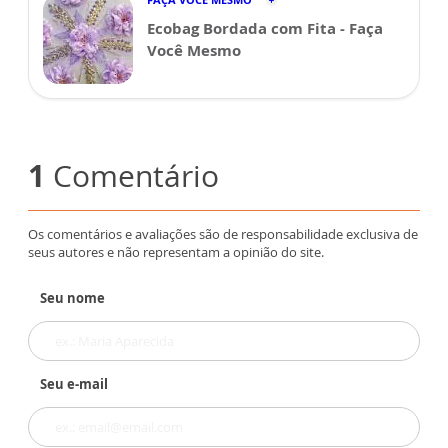
Ecobag Bordada com Fita - Faça
Você Mesmo
1
Comentário
Os comentários e avaliações são de responsabilidade exclusiva de
seus autores e não representam a opinião do site.
Seu nome
Seu e-mail