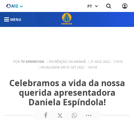
PT
MENU
POR
TV APARECIDA
EM BÊNÇÃO DA MANHÃ
31 AGO 2022 - 11H10
ATUALIZADA EM 01 SET 2022 - 12H18
Celebramos a vida da nossa
querida apresentadora
Daniela Espíndola!