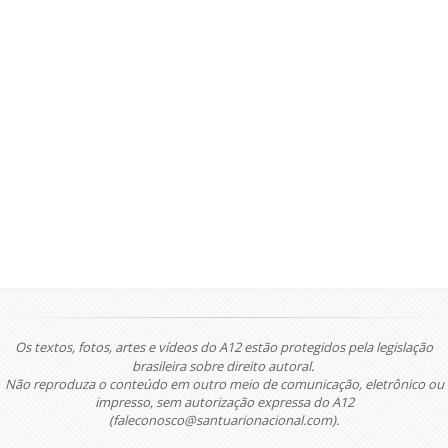
Os textos, fotos, artes e vídeos do A12 estão protegidos pela legislação
brasileira sobre direito autoral.
Não reproduza o conteúdo em outro meio de comunicação, eletrônico ou
impresso, sem autorização expressa do A12
(faleconosco@santuarionacional.com).