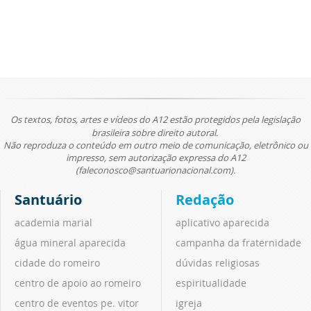
Os textos, fotos, artes e vídeos do A12 estão protegidos pela legislação
brasileira sobre direito autoral.
Não reproduza o conteúdo em outro meio de comunicação, eletrônico ou
impresso, sem autorização expressa do A12
(faleconosco@santuarionacional.com).
Santuário
Redação
academia marial
aplicativo aparecida
água mineral aparecida
campanha da fraternidade
cidade do romeiro
dúvidas religiosas
centro de apoio ao romeiro
espiritualidade
centro de eventos pe. vitor
igreja