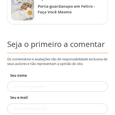
Porta-guardanapo em Feltro -
Faça Você Mesmo
Seja o primeiro a comentar
Os comentários e avaliações são de responsabilidade exclusiva de
seus autores e não representam a opinião do site.
Seu nome
Seu e-mail