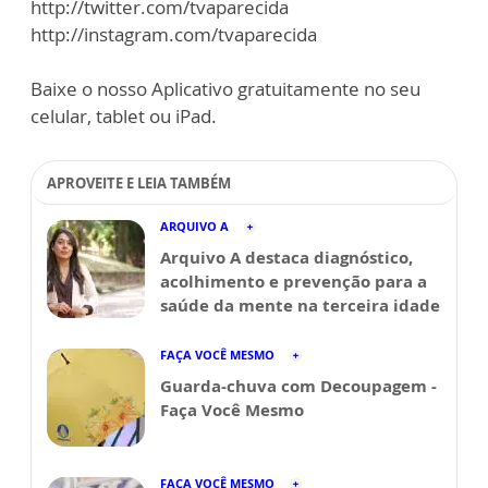
http://twitter.com/tvaparecida
http://instagram.com/tvaparecida
Baixe o nosso Aplicativo gratuitamente no seu
celular, tablet ou iPad.
APROVEITE E LEIA TAMBÉM
ARQUIVO A
Arquivo A destaca diagnóstico,
acolhimento e prevenção para a
saúde da mente na terceira idade
FAÇA VOCÊ MESMO
Guarda-chuva com Decoupagem -
Faça Você Mesmo
FAÇA VOCÊ MESMO