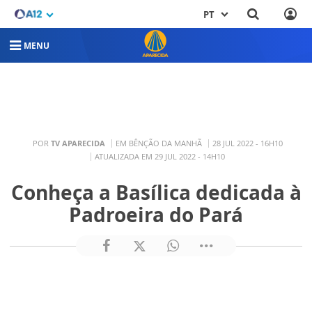
PT
MENU
POR
TV APARECIDA
EM BÊNÇÃO DA MANHÃ
28 JUL 2022 - 16H10
ATUALIZADA EM 29 JUL 2022 - 14H10
Conheça a Basílica dedicada à
Padroeira do Pará