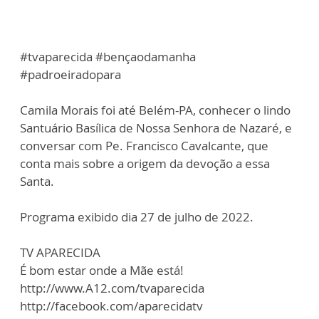
#tvaparecida #bençaodamanha
#padroeiradopara
Camila Morais foi até Belém-PA, conhecer o lindo
Santuário Basílica de Nossa Senhora de Nazaré, e
conversar com Pe. Francisco Cavalcante, que
conta mais sobre a origem da devoção a essa
Santa.
Programa exibido dia 27 de julho de 2022.
TV APARECIDA
É bom estar onde a Mãe está!
http://www.A12.com/tvaparecida
http://facebook.com/aparecidatv