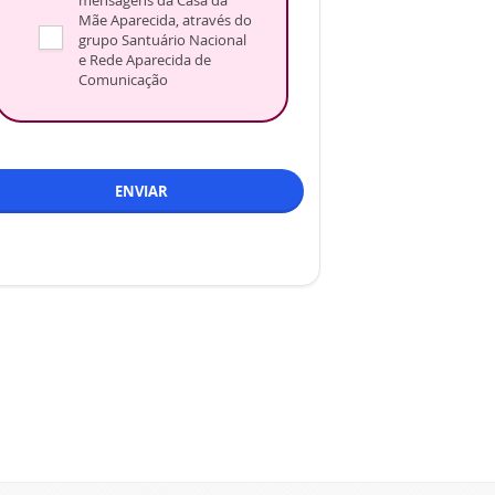
Mãe Aparecida, através do
grupo Santuário Nacional
e Rede Aparecida de
Comunicação
ENVIAR