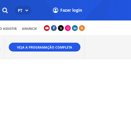
Fazer login
PT
 ASSISTIR
ANUNCIE
VEJA A PROGRAMAÇÃO COMPLETA
S