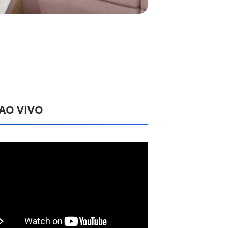
 AO VIVO