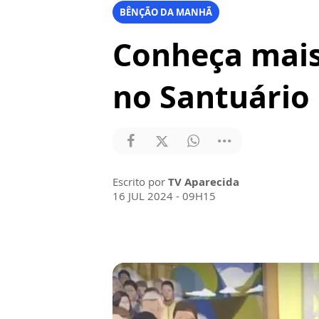
BÊNÇÃO DA MANHÃ
Conheça mais
no Santuário
Escrito por
TV Aparecida
16 JUL 2024 - 09H15