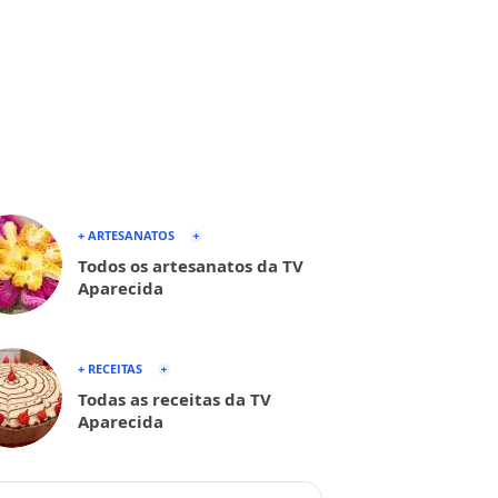
+ ARTESANATOS
Todos os artesanatos da TV
Aparecida
+ RECEITAS
Todas as receitas da TV
Aparecida