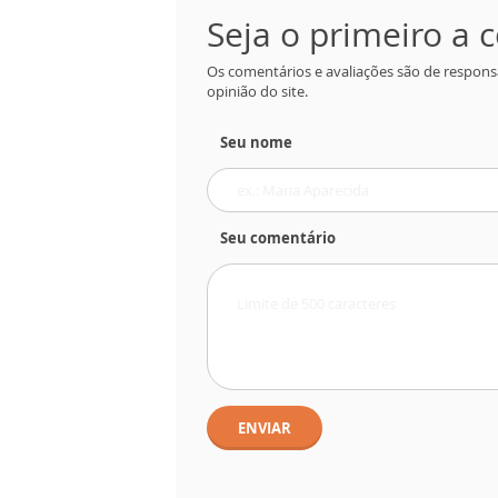
Seja o primeiro a
Os comentários e avaliações são de respons
opinião do site.
Seu nome
Seu comentário
ENVIAR