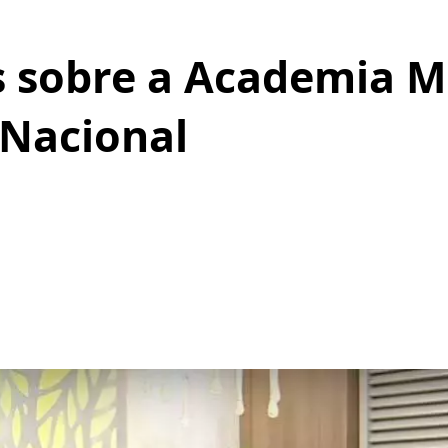
 sobre a Academia Ma
 Nacional