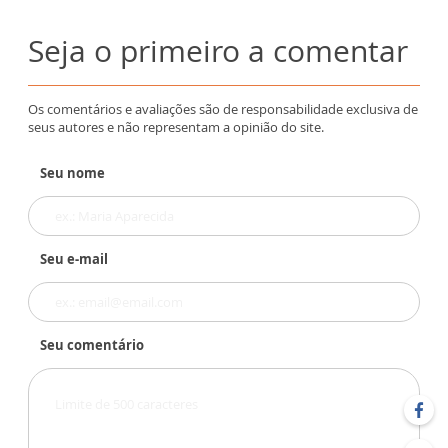
Seja o primeiro a comentar
Os comentários e avaliações são de responsabilidade exclusiva de
seus autores e não representam a opinião do site.
Seu nome
Seu e-mail
Seu comentário