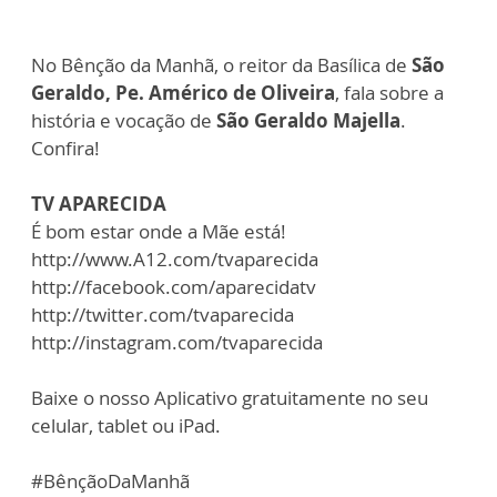
No Bênção da Manhã, o reitor da Basílica de
São
Geraldo,
Pe. Américo de Oliveira
, fala sobre a
história e vocação de
São Geraldo Majella
.
Confira!
TV APARECIDA
É bom estar onde a Mãe está!
http://www.A12.com/tvaparecida
http://facebook.com/aparecidatv
http://twitter.com/tvaparecida
http://instagram.com/tvaparecida
Baixe o nosso Aplicativo gratuitamente no seu
celular, tablet ou iPad.
#BênçãoDaManhã