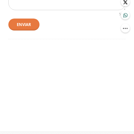
500
ENVIAR