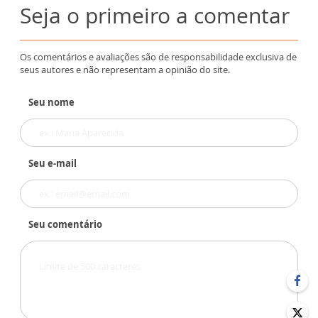
Seja o primeiro a comentar
Os comentários e avaliações são de responsabilidade exclusiva de
seus autores e não representam a opinião do site.
Seu nome
Seu e-mail
Seu comentário