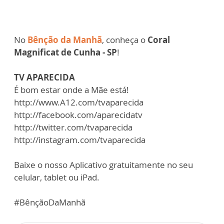
No
Bênção da Manhã
, conheça o
Coral
Magnificat de Cunha - SP
!
TV APARECIDA
É bom estar onde a Mãe está!
http://www.A12.com/tvaparecida
http://facebook.com/aparecidatv
http://twitter.com/tvaparecida
http://instagram.com/tvaparecida
Baixe o nosso Aplicativo gratuitamente no seu
celular, tablet ou iPad.
#BênçãoDaManhã