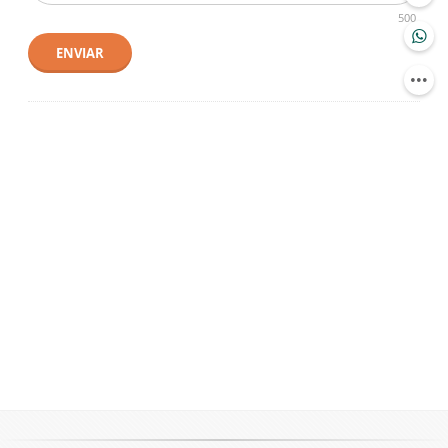
500
ENVIAR