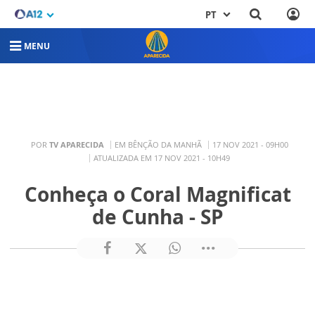
PT
MENU
POR
TV APARECIDA
EM BÊNÇÃO DA MANHÃ
17 NOV 2021 - 09H00
ATUALIZADA EM 17 NOV 2021 - 10H49
Conheça o Coral Magnificat
de Cunha - SP