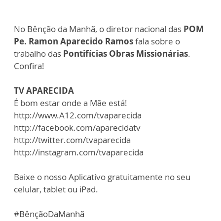
No Bênção da Manhã, o diretor nacional das
POM
Pe. Ramon Aparecido Ramos
fala sobre o
trabalho das
Pontifícias Obras Missionárias
.
Confira!
TV APARECIDA
É bom estar onde a Mãe está!
http://www.A12.com/tvaparecida
http://facebook.com/aparecidatv
http://twitter.com/tvaparecida
http://instagram.com/tvaparecida
Baixe o nosso Aplicativo gratuitamente no seu
celular, tablet ou iPad.
#BênçãoDaManhã