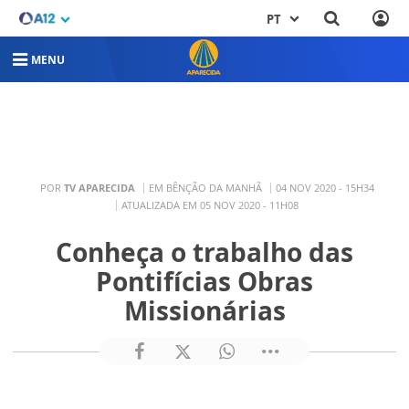
PT
MENU
POR
TV APARECIDA
EM BÊNÇÃO DA MANHÃ
04 NOV 2020 - 15H34
ATUALIZADA EM 05 NOV 2020 - 11H08
Conheça o trabalho das
Pontifícias Obras
Missionárias