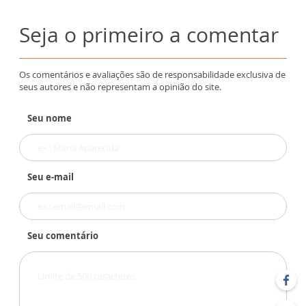
Seja o primeiro a comentar
Os comentários e avaliações são de responsabilidade exclusiva de
seus autores e não representam a opinião do site.
Seu nome
Seu e-mail
Seu comentário