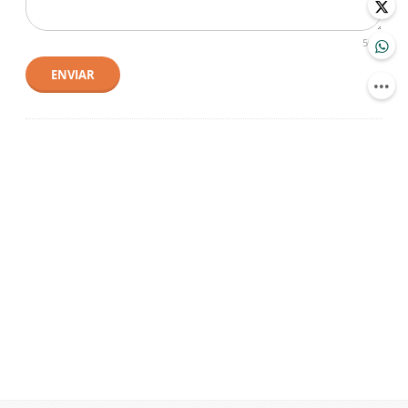
500
ENVIAR