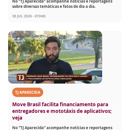
No "TJ Aparecida" acompanhe notícias e reportagens
sobre diversas temáticas e fatos do dia a dia.
30 JUL 2026 - 07H40
TJ APARECIDA
Move Brasil facilita financiamento para
entregadores e mototáxis de aplicativos;
veja
No "TJ Aparecida" acompanhe notícias e reportagens