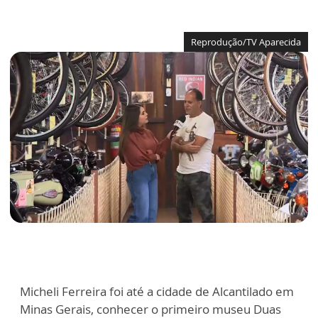
Reprodução/TV Aparecida
Micheli Ferreira foi até a cidade de Alcantilado em
Minas Gerais, conhecer o primeiro museu Duas