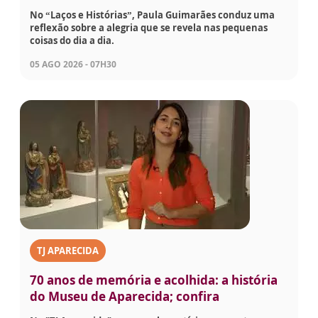
No “Laços e Histórias”, Paula Guimarães conduz uma
reflexão sobre a alegria que se revela nas pequenas
coisas do dia a dia.
05 AGO 2026 - 07H30
TJ APARECIDA
70 anos de memória e acolhida: a história
do Museu de Aparecida; confira