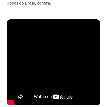
Rodas do Brasil, confira.