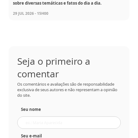
sobre diversas temáticas e fatos do dia a dia.
29 JUL 2026 - 15H00
Seja o primeiro a
comentar
Os comentários e avaliações são de responsabilidade
exclusiva de seus autores e não representam a opinião
do site.
Seu nome
Seu e-mail