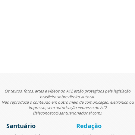
Os textos, fotos, artes e vídeos do A12 estão protegidos pela legislação
brasileira sobre direito autoral.
Não reproduza o conteúdo em outro meio de comunicação, eletrônico ou
impresso, sem autorização expressa do A12
(faleconosco@santuarionacional.com).
Santuário
Redação