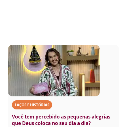
LAÇOS E HISTÓRIAS
Você tem percebido as pequenas alegrias
que Deus coloca no seu dia a dia?