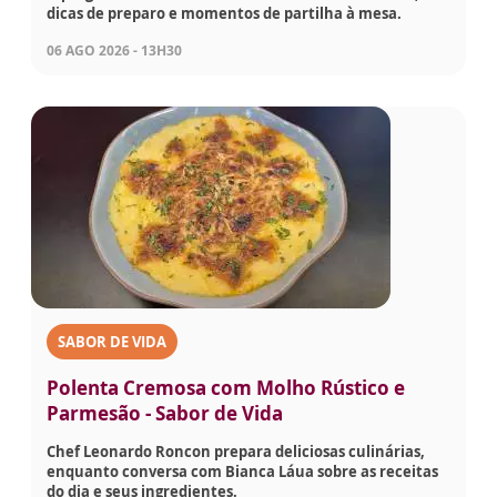
dicas de preparo e momentos de partilha à mesa.
06 AGO 2026 - 13H30
SABOR DE VIDA
Polenta Cremosa com Molho Rústico e
Parmesão - Sabor de Vida
Chef Leonardo Roncon prepara deliciosas culinárias,
enquanto conversa com Bianca Láua sobre as receitas
do dia e seus ingredientes.