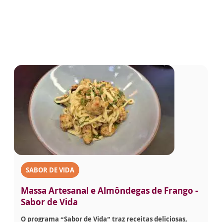
SABOR DE VIDA
Massa Artesanal e Almôndegas de Frango -
Sabor de Vida
O programa “Sabor de Vida” traz receitas deliciosas,