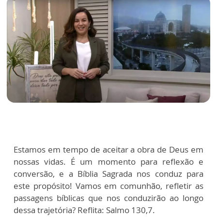
Estamos em tempo de aceitar a obra de Deus em
nossas vidas. É um momento para reflexão e
conversão, e a Bíblia Sagrada nos conduz para
este propósito! Vamos em comunhão, refletir as
passagens bíblicas que nos conduzirão ao longo
dessa trajetória? Reflita: Salmo 130,7.