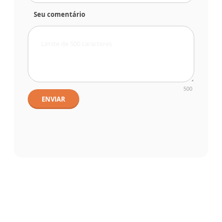
Seu comentário
500
ENVIAR