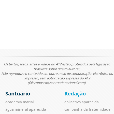
Os textos, fotos, artes e vídeos do A12 estão protegidos pela legislação
brasileira sobre direito autoral.
Não reproduza o conteúdo em outro meio de comunicação, eletrônico ou
impresso, sem autorização expressa do A12
(faleconosco@santuarionacional.com).
Santuário
Redação
academia marial
aplicativo aparecida
água mineral aparecida
campanha da fraternidade