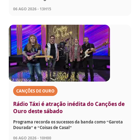
06 AGO 2026 - 13H15
CANÇÕES DE OURO
Rádio Táxi é atração inédita do Canções de
Ouro deste sábado
Programa recorda os sucessos da banda como “Garota
Dourada” e “Coisas de Casal”
06 AGO 2026 - 10H00