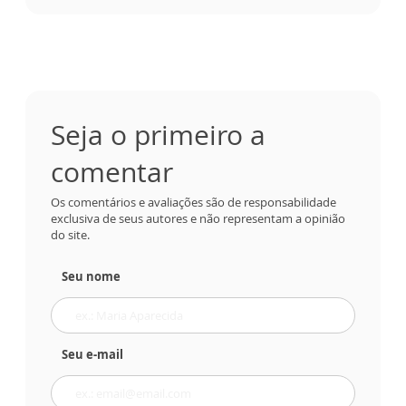
Seja o primeiro a
comentar
Os comentários e avaliações são de responsabilidade
exclusiva de seus autores e não representam a opinião
do site.
Seu nome
Seu e-mail