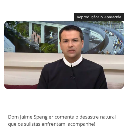
Reprodução/TV Aparecida
Dom Jaime Spengler comenta o desastre natural
que os sulistas enfrentam, acompanhe!