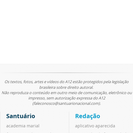
Os textos, fotos, artes e vídeos do A12 estão protegidos pela legislação
brasileira sobre direito autoral.
Não reproduza o conteúdo em outro meio de comunicação, eletrônico ou
impresso, sem autorização expressa do A12
(faleconosco@santuarionacional.com).
Santuário
Redação
academia marial
aplicativo aparecida