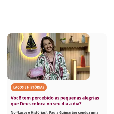
LAÇOS E HISTÓRIAS
Você tem percebido as pequenas alegrias
que Deus coloca no seu dia a dia?
No “Laços e Histórias”, Paula Guimarães conduz uma