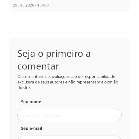
29 JUL 2026 - 15H00
Seja o primeiro a
comentar
Os comentários e avaliações são de responsabilidade
exclusiva de seus autores e não representam a opinião
do site.
Seu nome
Seu e-mail