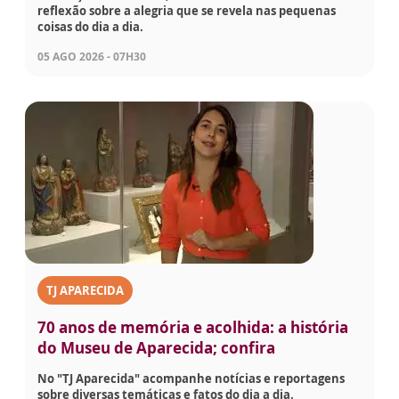
reflexão sobre a alegria que se revela nas pequenas
coisas do dia a dia.
05 AGO 2026 - 07H30
TJ APARECIDA
70 anos de memória e acolhida: a história
do Museu de Aparecida; confira
No "TJ Aparecida" acompanhe notícias e reportagens
sobre diversas temáticas e fatos do dia a dia.