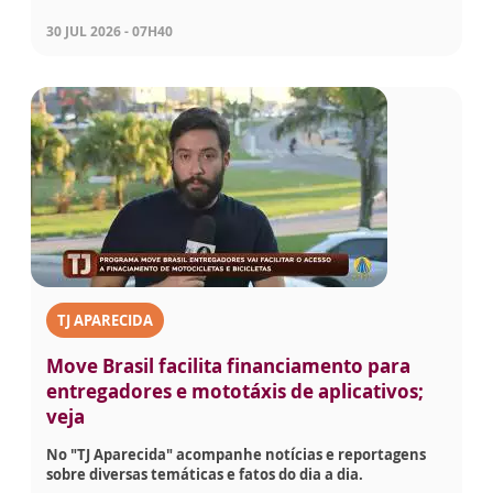
30 JUL 2026 - 07H40
TJ APARECIDA
Move Brasil facilita financiamento para
entregadores e mototáxis de aplicativos;
veja
No "TJ Aparecida" acompanhe notícias e reportagens
sobre diversas temáticas e fatos do dia a dia.