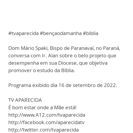
#tvaparecida #bençaodamanha #biblia
Dom Mário Spaki, Bispo de Paranavaí, no Paraná,
conversa com Ir. Alan sobre o belo projeto que
desempenha em sua Diocese, que objetiva
promover o estudo da Bíblia.
Programa exibido dia 16 de setembro de 2022.
TV APARECIDA
É bom estar onde a Mãe está!
http://www.A12.com/tvaparecida
http://facebook.com/aparecidatv
http://twitter.com/tvaparecida