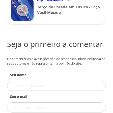
Terço de Parede em Fuxico - Faça
Você Mesmo
Seja o primeiro a comentar
Os comentários e avaliações são de responsabilidade exclusiva de
seus autores e não representam a opinião do site.
Seu nome
Seu e-mail