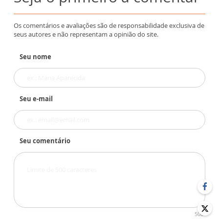
Os comentários e avaliações são de responsabilidade exclusiva de
seus autores e não representam a opinião do site.
Seu nome
Seu e-mail
Seu comentário
500