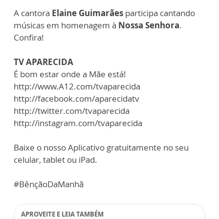
A cantora
Elaine Guimarães
participa cantando
músicas em homenagem à
Nossa Senhora
.
Confira!
TV APARECIDA
É bom estar onde a Mãe está!
http://www.A12.com/tvaparecida
http://facebook.com/aparecidatv
http://twitter.com/tvaparecida
http://instagram.com/tvaparecida
Baixe o nosso Aplicativo gratuitamente no seu
celular, tablet ou iPad.
#BênçãoDaManhã
APROVEITE E LEIA TAMBÉM