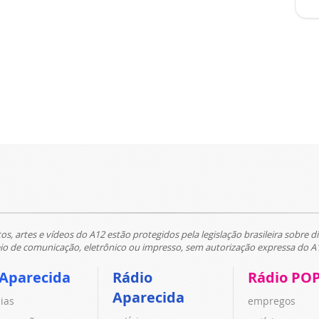
tos, artes e vídeos do A12 estão protegidos pela legislação brasileira sobre di
 de comunicação, eletrônico ou impresso, sem autorização expressa do A
 Aparecida
Rádio
Rádio PO
Aparecida
cias
empregos