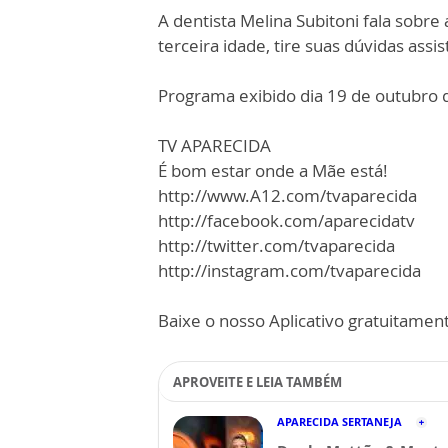
A dentista Melina Subitoni fala sobre
terceira idade, tire suas dúvidas assi
Programa exibido dia 19 de outubro 
TV APARECIDA
É bom estar onde a Mãe está!
http://www.A12.com/tvaparecida
http://facebook.com/aparecidatv
http://twitter.com/tvaparecida
http://instagram.com/tvaparecida
Baixe o nosso Aplicativo gratuitamente
APROVEITE E LEIA TAMBÉM
APARECIDA SERTANEJA