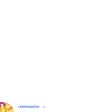
+ ARTESANATOS