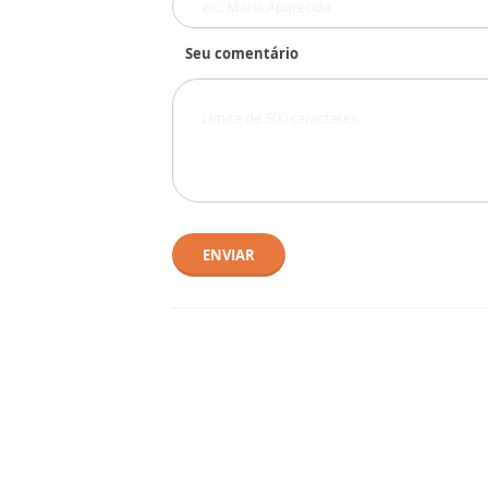
Seu comentário
ENVIAR