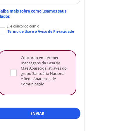
Saiba mais sobre como usamos seus
dados
Li e concordo com o
Termo de Uso
e o
Aviso de Privacidade
Concordo em receber
mensagens da Casa da
Mãe Aparecida, através do
grupo Santuário Nacional
e Rede Aparecida de
Comunicação
ENVIAR